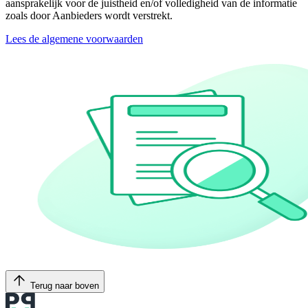
aansprakelijk voor de juistheid en/of volledigheid van de informatie
zoals door Aanbieders wordt verstrekt.
Lees de algemene voorwaarden
Terug naar boven