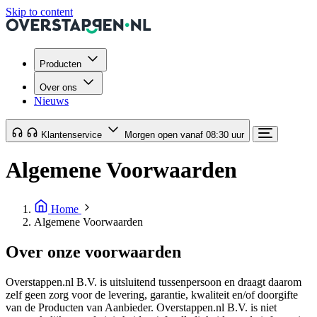
Skip to content
Producten
Over ons
Nieuws
Klantenservice
Morgen open vanaf 08:30 uur
Algemene Voorwaarden
Home
Algemene Voorwaarden
Over onze voorwaarden
Overstappen.nl B.V. is uitsluitend tussenpersoon en draagt daarom
zelf geen zorg voor de levering, garantie, kwaliteit en/of doorgifte
van de Producten van Aanbieder. Overstappen.nl B.V. is niet