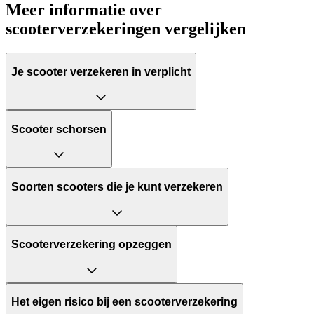
Meer informatie over
scooterverzekeringen vergelijken
Je scooter verzekeren in verplicht
Scooter schorsen
Soorten scooters die je kunt verzekeren
Scooterverzekering opzeggen
Het eigen risico bij een scooterverzekering