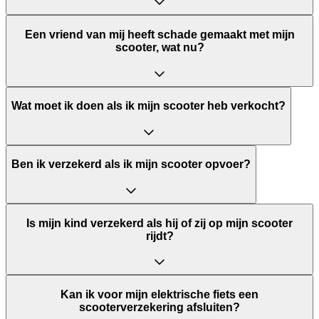
Een vriend van mij heeft schade gemaakt met mijn
scooter, wat nu?
Wat moet ik doen als ik mijn scooter heb verkocht?
Ben ik verzekerd als ik mijn scooter opvoer?
Is mijn kind verzekerd als hij of zij op mijn scooter
rijdt?
Kan ik voor mijn elektrische fiets een
scooterverzekering afsluiten?