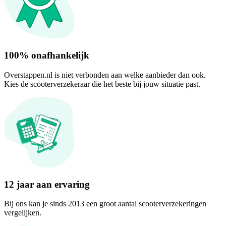
100% onafhankelijk
Overstappen.nl is niet verbonden aan welke aanbieder dan ook.
Kies de scooterverzekeraar die het beste bij jouw situatie past.
12 jaar aan ervaring
Bij ons kan je sinds 2013 een groot aantal scooterverzekeringen
vergelijken.