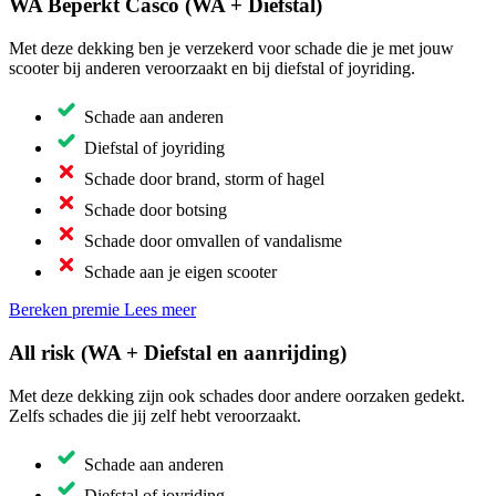
WA Beperkt Casco (WA + Diefstal)
Met deze dekking ben je verzekerd voor schade die je met jouw
scooter bij anderen veroorzaakt en bij diefstal of joyriding.
Schade aan anderen
Diefstal of joyriding
Schade door brand, storm of hagel
Schade door botsing
Schade door omvallen of vandalisme
Schade aan je eigen scooter
Bereken premie
Lees meer
All risk (WA + Diefstal en aanrijding)
Met deze dekking zijn ook schades door andere oorzaken gedekt.
Zelfs schades die jij zelf hebt veroorzaakt.
Schade aan anderen
Diefstal of joyriding