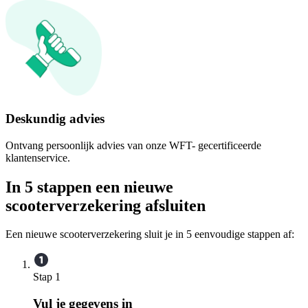
Deskundig advies
Ontvang persoonlijk advies van onze WFT- gecertificeerde
klantenservice.
In 5 stappen een nieuwe
scooterverzekering afsluiten
Een nieuwe scooterverzekering sluit je in 5 eenvoudige stappen af:
Stap 1
Vul je gegevens in