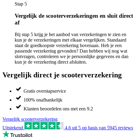
Stap 5
Vergelijk de scooterverzekeringen en sluit direct
af
Bij stap 5 krijg je het aanbod van verzekeringen te zien en
kun je de verzekeringen met elkaar vergelijken. Standaard
staat de goedkoopste verzekering bovenaan. Heb je een
passende verzekering gevonden? Dan hebben wij nog wat
slotvragen, controleren we je persoonlijke gegevens en dan
kun je de verzekering direct afsluiten.
Vergelijk direct je scooterverzekering
Gratis overstapservice
100% onafhankelijk
Klanten beoordelen ons met een 9.2
Vergelijk scooterverzekering
Uitstekend
4.6
uit 5 op basis van
5945
reviews