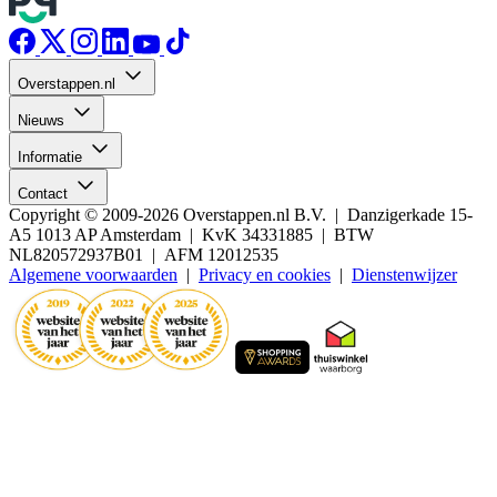
Overstappen.nl
Nieuws
Informatie
Contact
Copyright © 2009-2026 Overstappen.nl B.V. | Danzigerkade 15-
A5 1013 AP Amsterdam | KvK 34331885 | BTW
NL820572937B01 | AFM 12012535
Algemene voorwaarden
|
Privacy en cookies
|
Dienstenwijzer