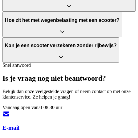
Hoe zit het met wegenbelasting met een scooter?
Kan je een scooter verzekeren zonder rijbewijs?
Snel antwoord
Is je vraag nog niet beantwoord?
Bekijk dan onze veelgestelde vragen of neem contact op met onze
klantenservice. Ze helpen je graag!
Vandaag open vanaf 08:30 uur
E-mail