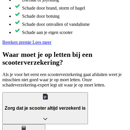
Schade door brand, storm of hagel
Schade door botsing
Schade door omvallen of vandalisme
Schade aan je eigen scooter
Bereken premie
Lees meer
Waar moet je op letten bij een
scooterverzekering?
Als je voor het eerst een scooterverzekering gaat afsluiten weet je
misschien niet goed waar je op moet letten. Onze
schadeverzekering-expert legt uit waar je op moet letten.
Zorg dat je scooter altijd verzekerd is