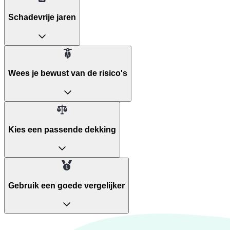
Schadevrije jaren
Wees je bewust van de risico's
Kies een passende dekking
Gebruik een goede vergelijker