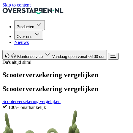
Skip to content
Producten
Over ons
Nieuws
Klantenservice
Vandaag open vanaf 08:30 uur
Da's altijd slim!
Scooterverzekering vergelijken
Scooterverzekering vergelijken
Scooterverzekering vergelijken
100% onafhankelijk