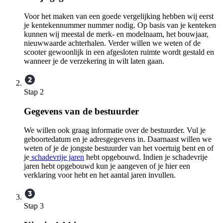
Voor het maken van een goede vergelijking hebben wij eerst
je kentekennummer nummer nodig. Op basis van je kenteken
kunnen wij meestal de merk- en modelnaam, het bouwjaar,
nieuwwaarde achterhalen. Verder willen we weten of de
scooter gewoonlijk in een afgesloten ruimte wordt gestald en
wanneer je de verzekering in wilt laten gaan.
Stap 2
Gegevens van de bestuurder
We willen ook graag informatie over de bestuurder. Vul je
geboortedatum en je adresgegevens in. Daarnaast willen we
weten of je de jongste bestuurder van het voertuig bent en of
je
schadevrije jaren
hebt opgebouwd. Indien je schadevrije
jaren hebt opgebouwd kun je aangeven of je hier een
verklaring voor hebt en het aantal jaren invullen.
Stap 3