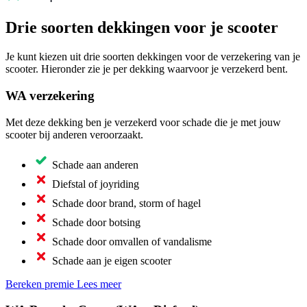
Drie soorten dekkingen voor je scooter
Je kunt kiezen uit drie soorten dekkingen voor de verzekering van je
scooter. Hieronder zie je per dekking waarvoor je verzekerd bent.
WA verzekering
Met deze dekking ben je verzekerd voor schade die je met jouw
scooter bij anderen veroorzaakt.
Schade aan anderen
Diefstal of joyriding
Schade door brand, storm of hagel
Schade door botsing
Schade door omvallen of vandalisme
Schade aan je eigen scooter
Bereken premie
Lees meer