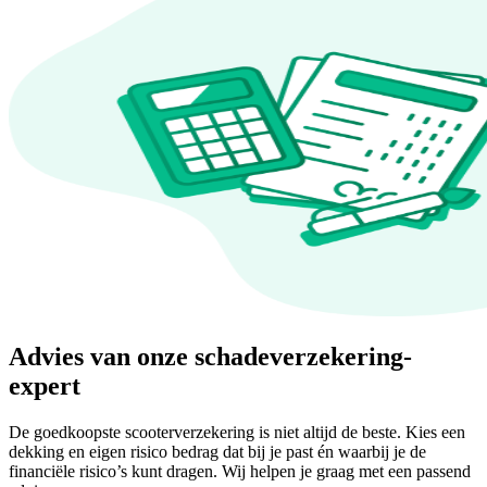
Advies van onze schadeverzekering-
expert
De goedkoopste scooterverzekering is niet altijd de beste. Kies een
dekking en eigen risico bedrag dat bij je past én waarbij je de
financiële risico’s kunt dragen. Wij helpen je graag met een passend