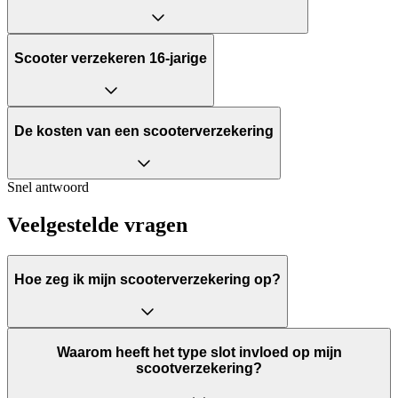
Scooter verzekeren 16-jarige
De kosten van een scooterverzekering
Snel antwoord
Veelgestelde vragen
Hoe zeg ik mijn scooterverzekering op?
Waarom heeft het type slot invloed op mijn
scootverzekering?