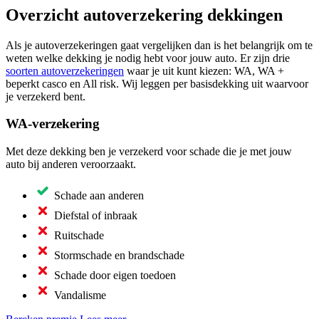
Overzicht autoverzekering dekkingen
Als je autoverzekeringen gaat vergelijken dan is het belangrijk om te
weten welke dekking je nodig hebt voor jouw auto. Er zijn drie
soorten autoverzekeringen
waar je uit kunt kiezen: WA, WA +
beperkt casco en All risk. Wij leggen per basisdekking uit waarvoor
je verzekerd bent.
WA-verzekering
Met deze dekking ben je verzekerd voor schade die je met jouw
auto bij anderen veroorzaakt.
Schade aan anderen
Diefstal of inbraak
Ruitschade
Stormschade en brandschade
Schade door eigen toedoen
Vandalisme