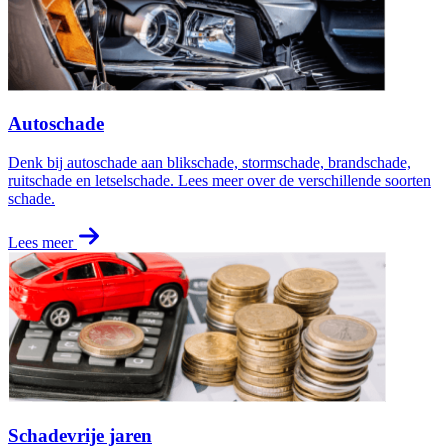
Autoschade
Denk bij autoschade aan blikschade, stormschade, brandschade,
ruitschade en letselschade. Lees meer over de verschillende soorten
schade.
Lees meer
Schadevrije jaren