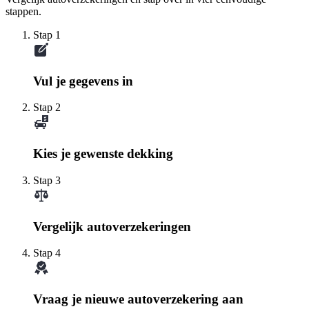
stappen.
Stap 1
Vul je gegevens in
Stap 2
Kies je gewenste dekking
Stap 3
Vergelijk autoverzekeringen
Stap 4
Vraag je nieuwe autoverzekering aan