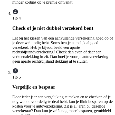
minder korting op je premie ontvangt.
Tip 4
Check of je niet dubbel verzekerd bent
Let bij het kiezen van een aanvullende verzekering goed op of
je deze wel nodig hebt. Soms ben je namelijk al goed
verzekerd. Heb je bijvoorbeeld een aparte
rechtsbijstandverzekering? Check dan even of daar een
verkeersdekking in zit. Dan hoef je voor je autoverzekering
geen aparte rechtsbijstand dekking af te sluiten.
Tip 5
Vergelijk en bespaar
Door ieder jaar een vergelijking te maken en te checken of je
nog wel de voordeligste deal hebt, kun je flink besparen op de
kosten voor je autoverzekering. Zit je al jaren bij dezelfde
verzekeraar? Dan kun je zelfs nog meer besparen, gemiddeld