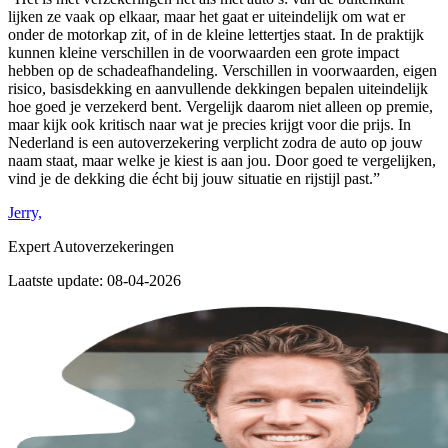
lijken ze vaak op elkaar, maar het gaat er uiteindelijk om wat er
onder de motorkap zit, of in de kleine lettertjes staat. In de praktijk
kunnen kleine verschillen in de voorwaarden een grote impact
hebben op de schadeafhandeling. Verschillen in voorwaarden, eigen
risico, basisdekking en aanvullende dekkingen bepalen uiteindelijk
hoe goed je verzekerd bent. Vergelijk daarom niet alleen op premie,
maar kijk ook kritisch naar wat je precies krijgt voor die prijs. In
Nederland is een autoverzekering verplicht zodra de auto op jouw
naam staat, maar welke je kiest is aan jou. Door goed te vergelijken,
vind je de dekking die écht bij jouw situatie en rijstijl past.”
Jerry,
Expert Autoverzekeringen
Laatste update: 08-04-2026