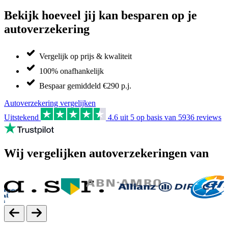
Bekijk hoeveel jij kan besparen op je
autoverzekering
Vergelijk op prijs & kwaliteit
100% onafhankelijk
Bespaar gemiddeld €290 p.j.
Autoverzekering vergelijken
Uitstekend
4.6
uit 5 op basis van
5936
reviews
Wij vergelijken autoverzekeringen van