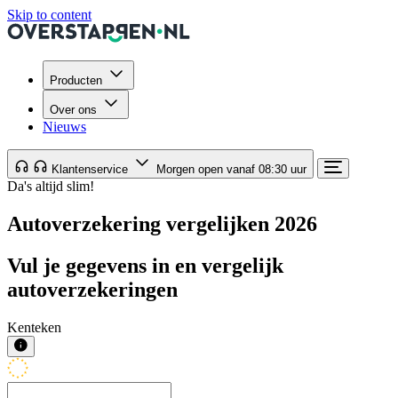
Skip to content
Producten
Over ons
Nieuws
Klantenservice
Morgen open vanaf 08:30 uur
Da's altijd slim!
Autoverzekering vergelijken 2026
Vul je gegevens in en vergelijk
autoverzekeringen
Kenteken