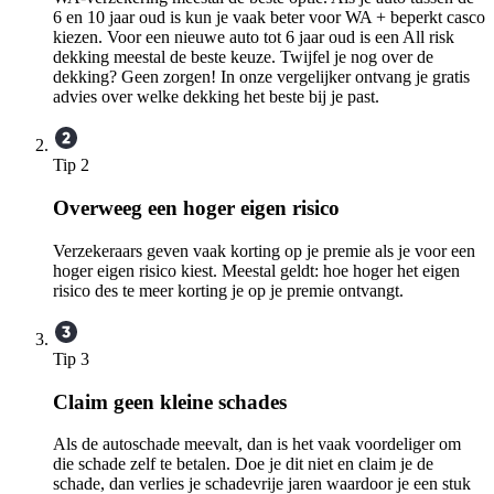
6 en 10 jaar oud is kun je vaak beter voor WA + beperkt casco
kiezen. Voor een nieuwe auto tot 6 jaar oud is een All risk
dekking meestal de beste keuze. Twijfel je nog over de
dekking? Geen zorgen! In onze vergelijker ontvang je gratis
advies over welke dekking het beste bij je past.
Tip 2
Overweeg een hoger eigen risico
Verzekeraars geven vaak korting op je premie als je voor een
hoger eigen risico kiest. Meestal geldt: hoe hoger het eigen
risico des te meer korting je op je premie ontvangt.
Tip 3
Claim geen kleine schades
Als de autoschade meevalt, dan is het vaak voordeliger om
die schade zelf te betalen. Doe je dit niet en claim je de
schade, dan verlies je schadevrije jaren waardoor je een stuk