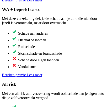
Bereken premie
Lees meer
WA + beperkt casco
Met deze verzekering dek je de schade aan je auto die niet door
jezelf is veroorzaakt, maar door overmacht.
Schade aan anderen
Diefstal of inbraak
Ruitschade
Stormschade en brandschade
Schade door eigen toedoen
Vandalisme
Bereken premie
Lees meer
All risk
Met een all risk autoverzekering wordt ook schade aan je eigen auto
die je zelf veroorzaakt vergoed.