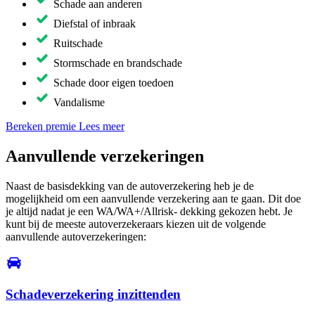
Schade aan anderen
Diefstal of inbraak
Ruitschade
Stormschade en brandschade
Schade door eigen toedoen
Vandalisme
Bereken premie
Lees meer
Aanvullende verzekeringen
Naast de basisdekking van de autoverzekering heb je de
mogelijkheid om een aanvullende verzekering aan te gaan. Dit doe
je altijd nadat je een WA/WA+/Allrisk- dekking gekozen hebt. Je
kunt bij de meeste autoverzekeraars kiezen uit de volgende
aanvullende autoverzekeringen:
Schadeverzekering inzittenden