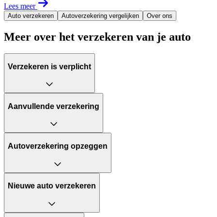
Lees meer
Auto verzekeren
Autoverzekering vergelijken
Over ons
Meer over het verzekeren van je auto
Verzekeren is verplicht
Aanvullende verzekering
Autoverzekering opzeggen
Nieuwe auto verzekeren