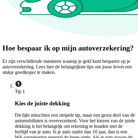
Hoe bespaar ik op mijn autoverzekering?
Er zijn verschillende manieren waarop je geld kunt besparen op je
autoverzekering. Lees hier de belangrijkste tips om jouw leven een
stukje goedkoper te maken.
Tip 1
Kies de juiste dekking
Dit lijkt misschien een simpele tip, maar een groot deel van de
automobilisten is oververzekerd. Voor het kiezen van de juiste
dekking is het belangrijk om rekening te houden met de
leeftijd van je auto. Is je auto ouder dan 10 jaar, dan is een
WA-verzekering meestal de beste optie. Als je auto tussen de