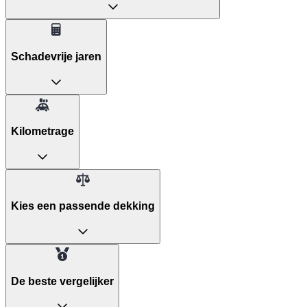
Schadevrije jaren
Kilometrage
Kies een passende dekking
De beste vergelijker