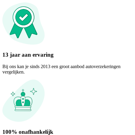
13 jaar aan ervaring
Bij ons kan je sinds 2013 een groot aanbod autoverzekeringen
vergelijken.
100% onafhankelijk