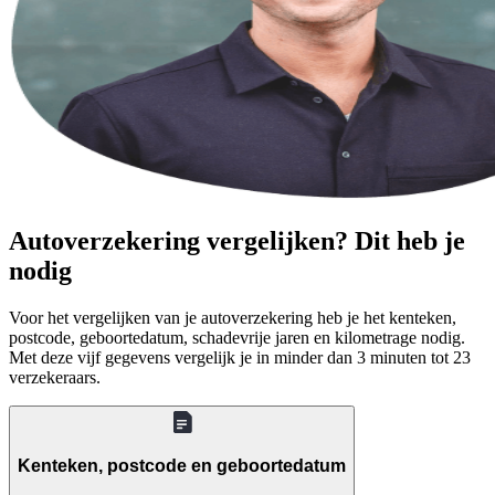
Autoverzekering vergelijken? Dit heb je
nodig
Voor het vergelijken van je autoverzekering heb je het kenteken,
postcode, geboortedatum, schadevrije jaren en kilometrage nodig.
Met deze vijf gegevens vergelijk je in minder dan 3 minuten tot 23
verzekeraars.
Kenteken, postcode en geboortedatum