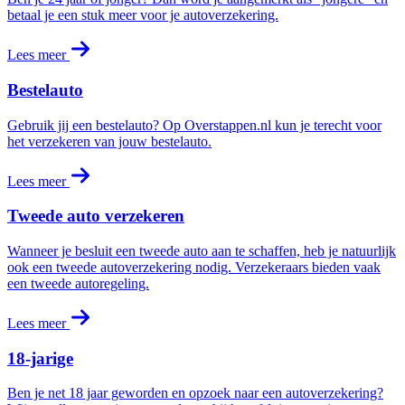
betaal je een stuk meer voor je autoverzekering.
Lees meer
Bestelauto
Gebruik jij een bestelauto? Op Overstappen.nl kun je terecht voor
het verzekeren van jouw bestelauto.
Lees meer
Tweede auto verzekeren
Wanneer je besluit een tweede auto aan te schaffen, heb je natuurlijk
ook een tweede autoverzekering nodig. Verzekeraars bieden vaak
een tweede autoregeling.
Lees meer
18-jarige
Ben je net 18 jaar geworden en opzoek naar een autoverzekering?