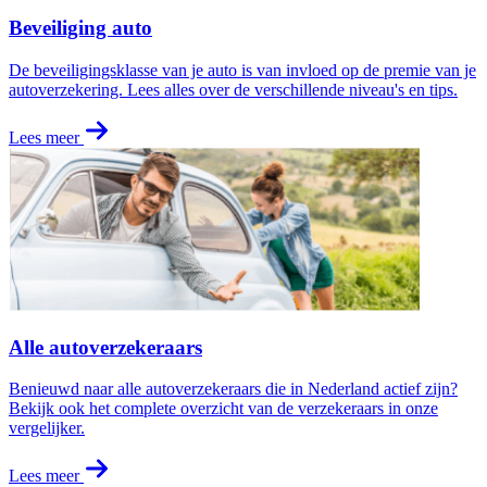
Beveiliging auto
De beveiligingsklasse van je auto is van invloed op de premie van je
autoverzekering. Lees alles over de verschillende niveau's en tips.
Lees meer
Alle autoverzekeraars
Benieuwd naar alle autoverzekeraars die in Nederland actief zijn?
Bekijk ook het complete overzicht van de verzekeraars in onze
vergelijker.
Lees meer