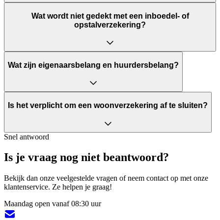
Wat wordt niet gedekt met een inboedel- of
opstalverzekering?
Wat zijn eigenaarsbelang en huurdersbelang?
Is het verplicht om een woonverzekering af te sluiten?
Snel antwoord
Is je vraag nog niet beantwoord?
Bekijk dan onze veelgestelde vragen of neem contact op met onze
klantenservice. Ze helpen je graag!
Maandag open vanaf 08:30 uur