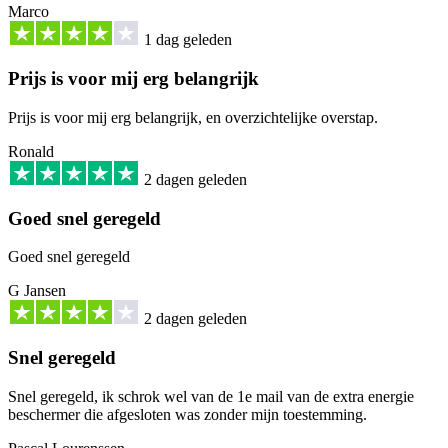
Marco
1 dag geleden
Prijs is voor mij erg belangrijk
Prijs is voor mij erg belangrijk, en overzichtelijke overstap.
Ronald
2 dagen geleden
Goed snel geregeld
Goed snel geregeld
G Jansen
2 dagen geleden
Snel geregeld
Snel geregeld, ik schrok wel van de 1e mail van de extra energie
beschermer die afgesloten was zonder mijn toestemming.