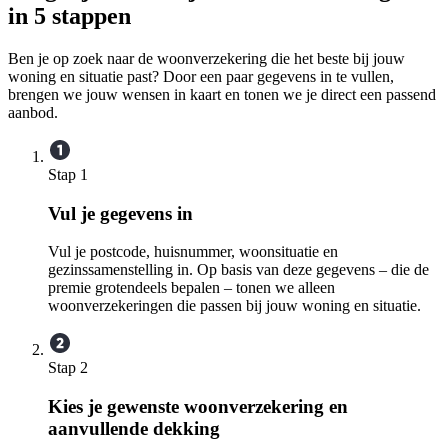
in 5 stappen
Ben je op zoek naar de woonverzekering die het beste bij jouw
woning en situatie past? Door een paar gegevens in te vullen,
brengen we jouw wensen in kaart en tonen we je direct een passend
aanbod.
Stap 1
Vul je gegevens in
Vul je postcode, huisnummer, woonsituatie en
gezinssamenstelling in. Op basis van deze gegevens – die de
premie grotendeels bepalen – tonen we alleen
woonverzekeringen die passen bij jouw woning en situatie.
Stap 2
Kies je gewenste woonverzekering en
aanvullende dekking