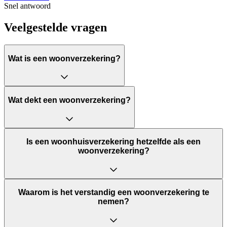
Snel antwoord
Veelgestelde vragen
Wat is een woonverzekering?
Wat dekt een woonverzekering?
Is een woonhuisverzekering hetzelfde als een
woonverzekering?
Waarom is het verstandig een woonverzekering te
nemen?