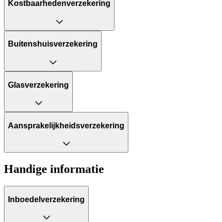
Kostbaarhedenverzekering
Buitenshuisverzekering
Glasverzekering
Aansprakelijkheids­verzekering
Handige informatie
Inboedelverzekering