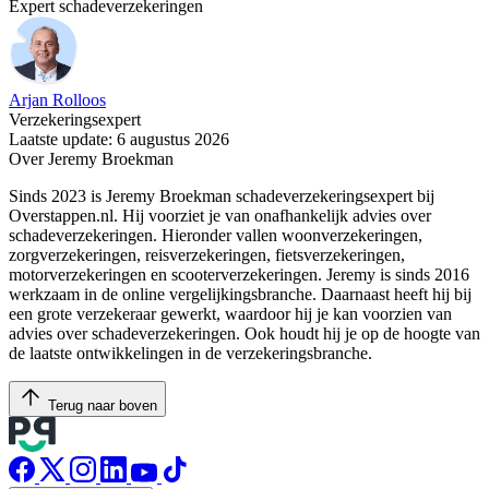
Expert schadeverzekeringen
Arjan Rolloos
Verzekeringsexpert
Laatste update: 6 augustus 2026
Over Jeremy Broekman
Sinds 2023 is Jeremy Broekman schadeverzekeringsexpert bij
Overstappen.nl. Hij voorziet je van onafhankelijk advies over
schadeverzekeringen. Hieronder vallen woonverzekeringen,
zorgverzekeringen, reisverzekeringen, fietsverzekeringen,
motorverzekeringen en scooterverzekeringen. Jeremy is sinds 2016
werkzaam in de online vergelijkingsbranche. Daarnaast heeft hij bij
een grote verzekeraar gewerkt, waardoor hij je kan voorzien van
advies over schadeverzekeringen. Ook houdt hij je op de hoogte van
de laatste ontwikkelingen in de verzekeringsbranche.
Terug naar boven