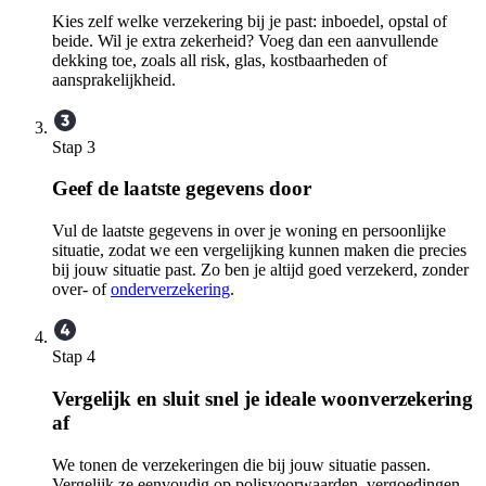
Kies zelf welke verzekering bij je past: inboedel, opstal of
beide. Wil je extra zekerheid? Voeg dan een aanvullende
dekking toe, zoals all risk, glas, kostbaarheden of
aansprakelijkheid.
Stap 3
Geef de laatste gegevens door
Vul de laatste gegevens in over je woning en persoonlijke
situatie, zodat we een vergelijking kunnen maken die precies
bij jouw situatie past. Zo ben je altijd goed verzekerd, zonder
over- of
onderverzekering
.
Stap 4
Vergelijk en sluit snel je ideale woonverzekering
af
We tonen de verzekeringen die bij jouw situatie passen.
Vergelijk ze eenvoudig op polisvoorwaarden, vergoedingen