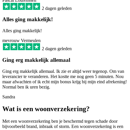
Pascal Lourenssen
2 dagen geleden
Alles ging makkelijk!
Alles ging makkelijk!
mevrouw Vermeulen
2 dagen geleden
Ging erg makkelijk allemaal
Ging erg makkelijk allemaal. Ik zie er altijd weer tegenop. Om van
leverancier te veranderen. Het kostte me nog geen 5 minuten. Nou
maar afwachten of ik echt mijn bonus krijg bij mijn eind afrekening!
Normal ben ik uren bezig.
Sandra
Wat is een woonverzekering?
Met een woonverzekering ben je beschermd tegen schade door
bijvoorbeeld brand, inbraak of storm. Een woonverzekering is een