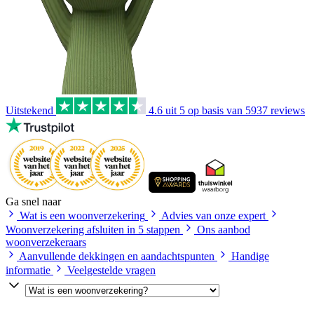
Uitstekend
4.6
uit 5 op basis van
5937
reviews
Ga snel naar
Wat is een woonverzekering
Advies van onze expert
Woonverzekering afsluiten in 5 stappen
Ons aanbod
woonverzekeraars
Aanvullende dekkingen en aandachtspunten
Handige
informatie
Veelgestelde vragen