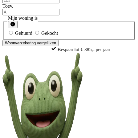
Toev.
Mijn woning is
Gehuurd
Gekocht
Woonverzekering vergelijken
Bespaar tot € 385,- per jaar