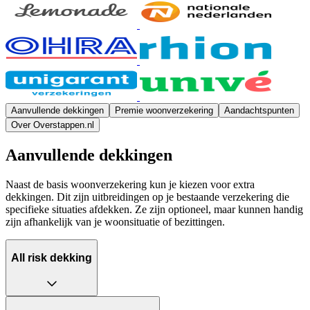
Aanvullende dekkingen
Premie woonverzekering
Aandachtspunten
Over Overstappen.nl
Aanvullende dekkingen
Naast de basis woonverzekering kun je kiezen voor extra
dekkingen. Dit zijn uitbreidingen op je bestaande verzekering die
specifieke situaties afdekken. Ze zijn optioneel, maar kunnen handig
zijn afhankelijk van je woonsituatie of bezittingen.
All risk dekking