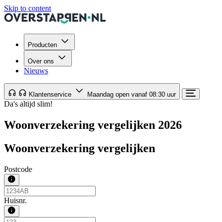
Skip to content
Producten
Over ons
Nieuws
Klantenservice
Maandag open vanaf 08:30 uur
Da's altijd slim!
Woonverzekering vergelijken 2026
Woonverzekering vergelijken
Postcode
Huisnr.