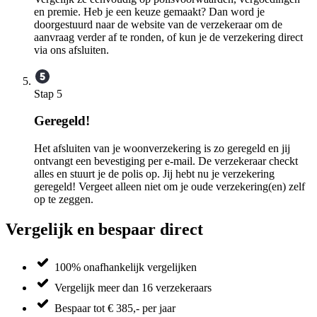
en premie. Heb je een keuze gemaakt? Dan word je
doorgestuurd naar de website van de verzekeraar om de
aanvraag verder af te ronden, of kun je de verzekering direct
via ons afsluiten.
Stap 5
Geregeld!
Het afsluiten van je woonverzekering is zo geregeld en jij
ontvangt een bevestiging per e-mail. De verzekeraar checkt
alles en stuurt je de polis op. Jij hebt nu je verzekering
geregeld! Vergeet alleen niet om je oude verzekering(en) zelf
op te zeggen.
Vergelijk en bespaar direct
100% onafhankelijk vergelijken
Vergelijk meer dan 16 verzekeraars
Bespaar tot € 385,- per jaar