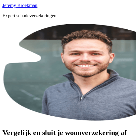
Jeremy Broekman
,
Expert schadeverzekeringen
Vergelijk en sluit je woonverzekering af