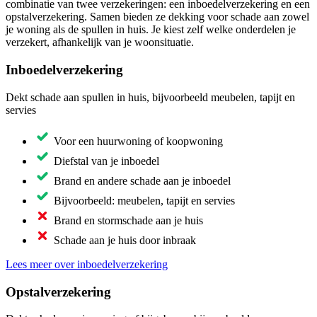
combinatie van twee verzekeringen: een inboedelverzekering en een
opstalverzekering. Samen bieden ze dekking voor schade aan zowel
je woning als de spullen in huis. Je kiest zelf welke onderdelen je
verzekert, afhankelijk van je woonsituatie.
Inboedelverzekering
Dekt schade aan spullen in huis, bijvoorbeeld meubelen, tapijt en
servies
Voor een huurwoning of koopwoning
Diefstal van je inboedel
Brand en andere schade aan je inboedel
Bijvoorbeeld: meubelen, tapijt en servies
Brand en stormschade aan je huis
Schade aan je huis door inbraak
Lees meer over inboedelverzekering
Opstalverzekering