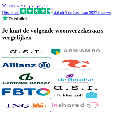
Woonverzekering vergelijken
Uitstekend
4.6
uit 5 op basis van
5937
reviews
Je kunt de volgende woonverzekeraars
vergelijken