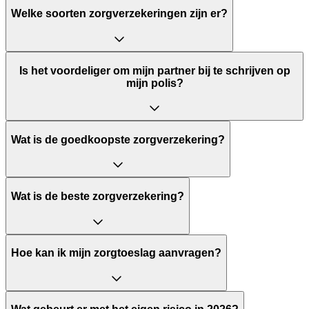
Welke soorten zorgverzekeringen zijn er?
Is het voordeliger om mijn partner bij te schrijven op
mijn polis?
Wat is de goedkoopste zorgverzekering?
Wat is de beste zorgverzekering?
Hoe kan ik mijn zorgtoeslag aanvragen?