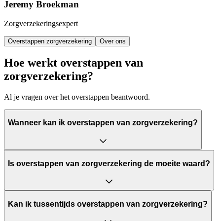
Jeremy Broekman
Zorgverzekeringsexpert
Overstappen zorgverzekering
Over ons
Hoe werkt overstappen van
zorgverzekering?
Al je vragen over het overstappen beantwoord.
Wanneer kan ik overstappen van zorgverzekering?
Is overstappen van zorgverzekering de moeite waard?
Kan ik tussentijds overstappen van zorgverzekering?