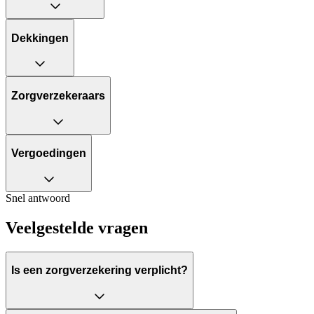
Dekkingen
Zorgverzekeraars
Vergoedingen
Snel antwoord
Veelgestelde vragen
Is een zorgverzekering verplicht?