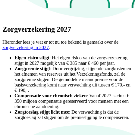
Zorgverzekering 2027
Hieronder lees je wat er tot nu toe bekend is gemaakt over de
zorgverzekering in 2027
.
Eigen risico stijgt
: Het eigen risico van de zorgverzekering
stijgt in 2027 mogelijk van € 385 naar € 460 per jaar.
Zorgpremie stijgt
: Door vergrijzing, stijgende zorgkosten en
het afnemen van reserves uit het Verzekeringsfonds, zal de
zorgpremie stijgen. De gemiddelde maandpremie voor de
basisverzekering komt naar verwachting uit tussen € 170,- en
€ 190,-.
Compensatie voor chronisch zieken
: Vanaf 2027 is circa €
350 miljoen compensatie gereserveerd voor mensen met een
chronische aandoening.
Zorgtoeslag stijgt licht mee
: De verwachting is dat de
zorgtoeslag zal stijgen om de premiestijging te compenseren.