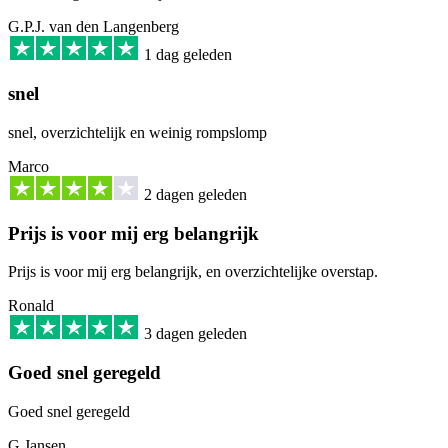
G.P.J. van den Langenberg
1 dag geleden
snel
snel, overzichtelijk en weinig rompslomp
Marco
2 dagen geleden
Prijs is voor mij erg belangrijk
Prijs is voor mij erg belangrijk, en overzichtelijke overstap.
Ronald
3 dagen geleden
Goed snel geregeld
Goed snel geregeld
G Jansen