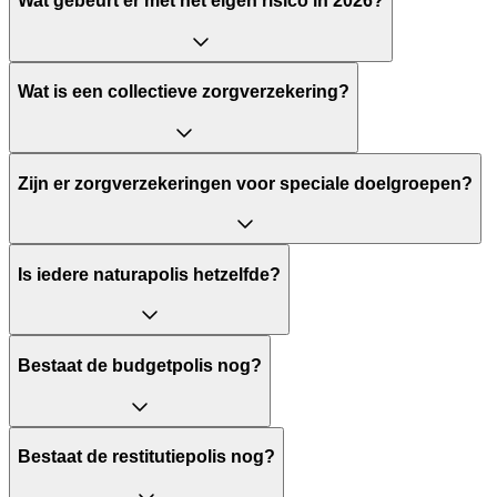
Wat gebeurt er met het eigen risico in 2026?
Wat is een collectieve zorgverzekering?
Zijn er zorgverzekeringen voor speciale doelgroepen?
Is iedere naturapolis hetzelfde?
Bestaat de budgetpolis nog?
Bestaat de restitutiepolis nog?