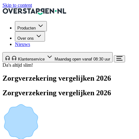
Skip to content
Producten
Over ons
Nieuws
Klantenservice
Maandag open vanaf 08:30 uur
Da's altijd slim!
Zorgverzekering vergelijken 2026
Zorgverzekering vergelijken 2026