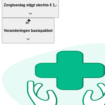
Zorgtoeslag stijgt slechts € 1,-
Veranderingen basispakket