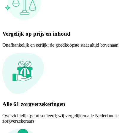
Vergelijk op prijs en inhoud
Onafhankelijk en eerlijk; de goedkoopste staat altijd bovenaan
Alle 61 zorgverzekeringen
Overzichtelijk gepresenteerd; wij vergelijken alle Nederlandse
zorgverzekeraars