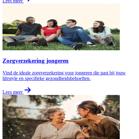
Lees meer
Zorgverzekering jongeren
Vind de ideale zorgverzekering voor jongeren die past bij jouw
lifestyle en specifieke gezondheidsbehoeften.
Lees meer