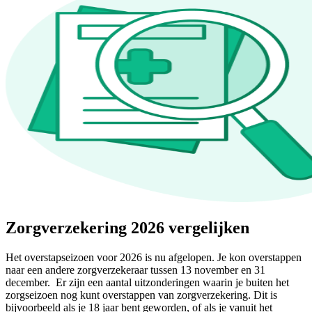
Zorgverzekering 2026 vergelijken
Het overstapseizoen voor 2026 is nu afgelopen. Je kon overstappen
naar een andere zorgverzekeraar tussen 13 november en 31
december. Er zijn een aantal uitzonderingen waarin je buiten het
zorgseizoen nog kunt overstappen van zorgverzekering. Dit is
bijvoorbeeld als je 18 jaar bent geworden, of als je vanuit het