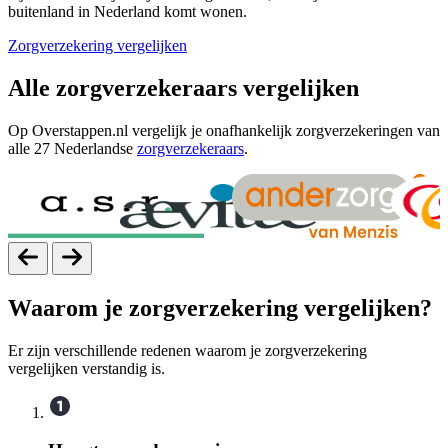
buitenland in Nederland komt wonen.
Zorgverzekering vergelijken
Alle zorgverzekeraars vergelijken
Op Overstappen.nl vergelijk je onafhankelijk zorgverzekeringen van
alle 27 Nederlandse
zorgverzekeraars
.
Waarom je zorgverzekering vergelijken?
Er zijn verschillende redenen waarom je zorgverzekering
vergelijken verstandig is.