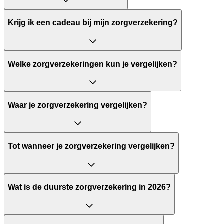
Krijg ik een cadeau bij mijn zorgverzekering?
Welke zorgverzekeringen kun je vergelijken?
Waar je zorgverzekering vergelijken?
Tot wanneer je zorgverzekering vergelijken?
Wat is de duurste zorgverzekering in 2026?