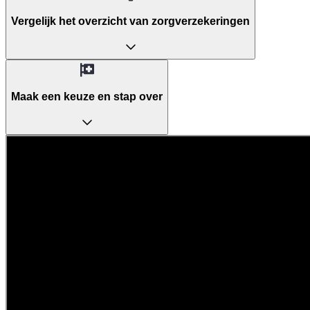
Vergelijk het overzicht van zorgverzekeringen
Maak een keuze en stap over