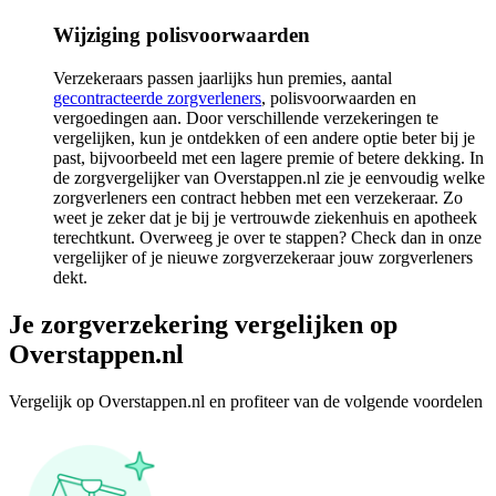
Wijziging polisvoorwaarden
Verzekeraars passen jaarlijks hun premies, aantal
gecontracteerde zorgverleners
, polisvoorwaarden en
vergoedingen aan. Door verschillende verzekeringen te
vergelijken, kun je ontdekken of een andere optie beter bij je
past, bijvoorbeeld met een lagere premie of betere dekking. In
de zorgvergelijker van Overstappen.nl zie je eenvoudig welke
zorgverleners een contract hebben met een verzekeraar. Zo
weet je zeker dat je bij je vertrouwde ziekenhuis en apotheek
terechtkunt. Overweeg je over te stappen? Check dan in onze
vergelijker of je nieuwe zorgverzekeraar jouw zorgverleners
dekt.
Je zorgverzekering vergelijken op
Overstappen.nl
Vergelijk op Overstappen.nl en profiteer van de volgende voordelen