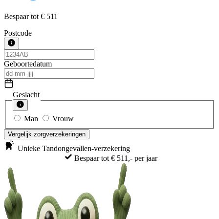
Bespaar tot
€ 511
Postcode
Geboortedatum
Geslacht
Man
Vrouw
Vergelijk zorgverzekeringen
Unieke Tandongevallen-verzekering
Bespaar tot € 511,- per jaar