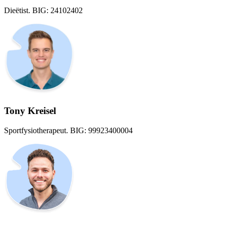
Dieëtist. BIG: 24102402
Tony Kreisel
Sportfysiotherapeut. BIG: 99923400004