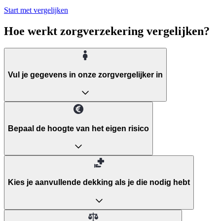
Start met vergelijken
Hoe werkt zorgverzekering vergelijken?
Vul je gegevens in onze zorgvergelijker in
Bepaal de hoogte van het eigen risico
Kies je aanvullende dekking als je die nodig hebt