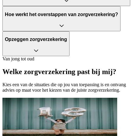
Hoe werkt het overstappen van zorgverzekering?
Opzeggen zorgverzekering
Van jong tot oud
Welke zorgverzekering past bij mij?
Kies een van de situaties die op jou van toepassing is en ontvang
advies op maat voor het kiezen van de juiste zorgverzekering.