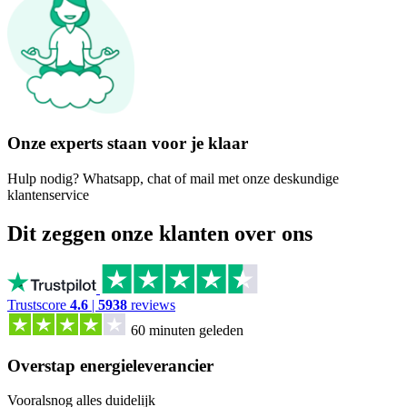
Onze experts staan voor je klaar
Hulp nodig? Whatsapp, chat of mail met onze deskundige
klantenservice
Dit zeggen onze klanten over ons
Trustscore
4.6
|
5938
reviews
60 minuten geleden
Overstap energieleverancier
Vooralsnog alles duidelijk