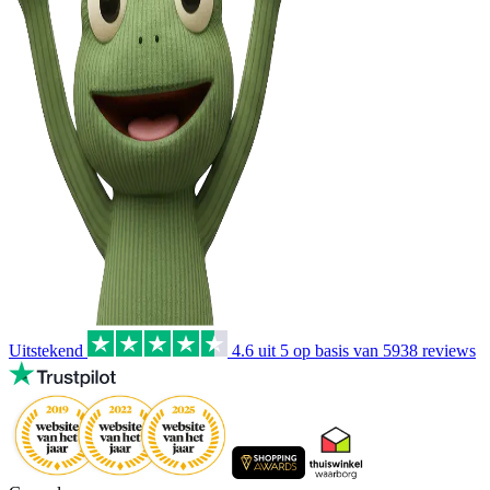
Uitstekend
4.6
uit 5 op basis van
5938
reviews