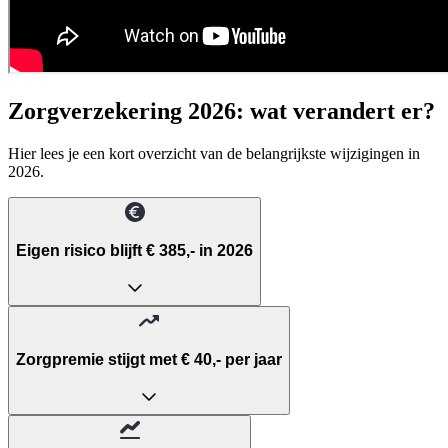
Zorgverzekering 2026: wat verandert er?
Hier lees je een kort overzicht van de belangrijkste wijzigingen in
2026.
Eigen risico blijft € 385,- in 2026
Zorgpremie stijgt met € 40,- per jaar