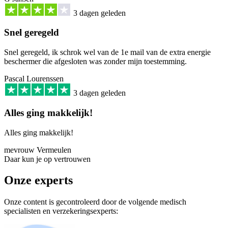
3 dagen geleden
Snel geregeld
Snel geregeld, ik schrok wel van de 1e mail van de extra energie
beschermer die afgesloten was zonder mijn toestemming.
Pascal Lourenssen
3 dagen geleden
Alles ging makkelijk!
Alles ging makkelijk!
mevrouw Vermeulen
Daar kun je op vertrouwen
Onze experts
Onze content is gecontroleerd door de volgende medisch
specialisten en verzekeringsexperts: