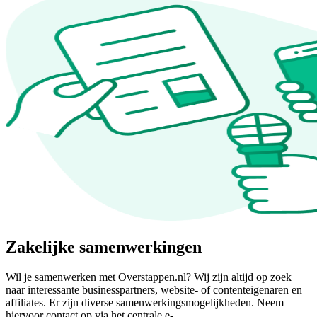
Zakelijke samenwerkingen
Wil je samenwerken met Overstappen.nl? Wij zijn altijd op zoek
naar interessante businesspartners, website- of contenteigenaren en
affiliates. Er zijn diverse samenwerkingsmogelijkheden. Neem
hiervoor contact op via het centrale e-