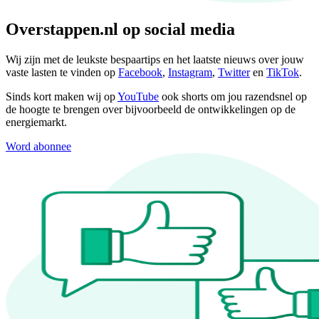
Overstappen.nl op social media
Wij zijn met de leukste bespaartips en het laatste nieuws over jouw
vaste lasten te vinden op
Facebook
,
Instagram
,
Twitter
en
TikTok
.
Sinds kort maken wij op
YouTube
ook shorts om jou razendsnel op
de hoogte te brengen over bijvoorbeeld de ontwikkelingen op de
energiemarkt.
Word abonnee