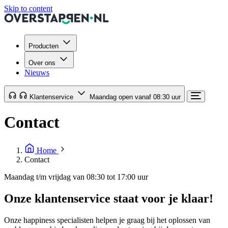
Skip to content
Producten
Over ons
Nieuws
Klantenservice
Maandag open vanaf 08:30 uur
Contact
Home
Contact
Maandag t/m vrijdag van 08:30 tot 17:00 uur
Onze klantenservice staat voor je klaar!
Onze happiness specialisten helpen je graag bij het oplossen van