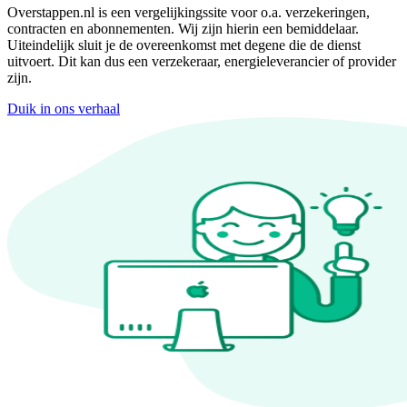
Overstappen.nl is een vergelijkingssite voor o.a. verzekeringen,
contracten en abonnementen. Wij zijn hierin een bemiddelaar.
Uiteindelijk sluit je de overeenkomst met degene die de dienst
uitvoert. Dit kan dus een verzekeraar, energieleverancier of provider
zijn.
Duik in ons verhaal