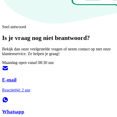
Snel antwoord
Is je vraag nog niet beantwoord?
Bekijk dan onze veelgestelde vragen of neem contact op met onze
klantenservice. Ze helpen je graag!
Maandag open vanaf 08:30 uur
E-mail
Reactietijd: 2 uur
Whatsapp