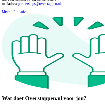
mailadres:
partnerships@overstappen.nl
.
Meer informatie
Wat doet Overstappen.nl voor jou?