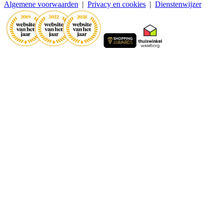
Algemene voorwaarden
|
Privacy en cookies
|
Dienstenwijzer