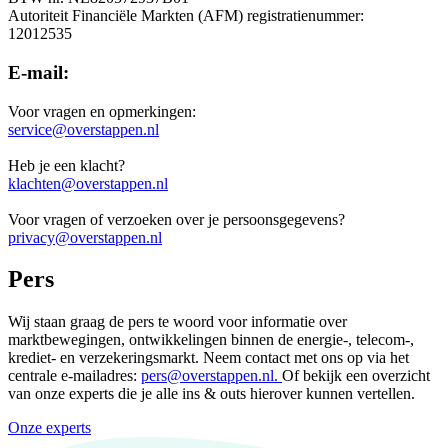
Autoriteit Financiële Markten (AFM) registratienummer:
12012535
E-mail:
Voor vragen en opmerkingen:
service@overstappen.nl
Heb je een klacht?
klachten@overstappen.nl
Voor vragen of verzoeken over je persoonsgegevens?
privacy@overstappen.nl
Pers
Wij staan graag de pers te woord voor informatie over
marktbewegingen, ontwikkelingen binnen de energie-, telecom-,
krediet- en verzekeringsmarkt. Neem contact met ons op via het
centrale e-mailadres:
pers@overstappen.nl.
Of bekijk een overzicht
van onze experts die je alle ins & outs hierover kunnen vertellen.
Onze experts