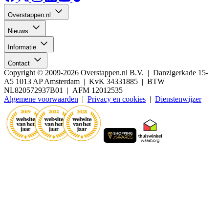
Overstappen.nl
Nieuws
Informatie
Contact
Copyright © 2009-2026 Overstappen.nl B.V. | Danzigerkade 15-
A5 1013 AP Amsterdam | KvK 34331885 | BTW
NL820572937B01 | AFM 12012535
Algemene voorwaarden
|
Privacy en cookies
|
Dienstenwijzer