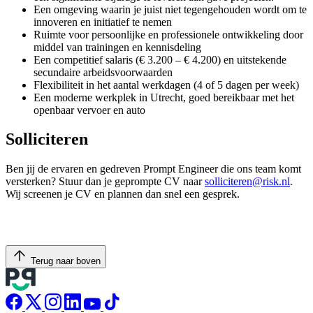
Een omgeving waarin je juist niet tegengehouden wordt om te
innoveren en initiatief te nemen
Ruimte voor persoonlijke en professionele ontwikkeling door
middel van trainingen en kennisdeling
Een competitief salaris (€ 3.200 – € 4.200) en uitstekende
secundaire arbeidsvoorwaarden
Flexibiliteit in het aantal werkdagen (4 of 5 dagen per week)
Een moderne werkplek in Utrecht, goed bereikbaar met het
openbaar vervoer en auto
Solliciteren
Ben jij de ervaren en gedreven Prompt Engineer die ons team komt
versterken? Stuur dan je geprompte CV naar
solliciteren@risk.nl
.
Wij screenen je CV en plannen dan snel een gesprek.
Terug naar boven