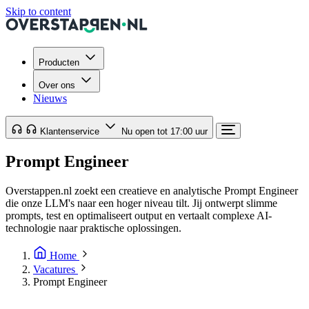
Skip to content
Producten
Over ons
Nieuws
Klantenservice
Nu open tot 17:00 uur
Prompt Engineer
Overstappen.nl zoekt een creatieve en analytische Prompt Engineer
die onze LLM's naar een hoger niveau tilt. Jij ontwerpt slimme
prompts, test en optimaliseert output en vertaalt complexe AI-
technologie naar praktische oplossingen.
Home
Vacatures
Prompt Engineer