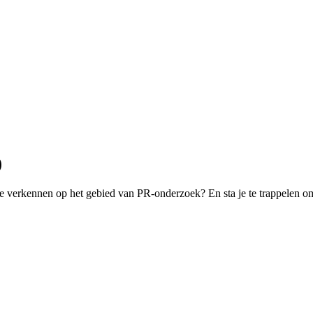
)
 te verkennen op het gebied van PR-onderzoek? En sta je te trappelen o