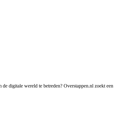
m de digitale wereld te betreden? Overstappen.nl zoekt een