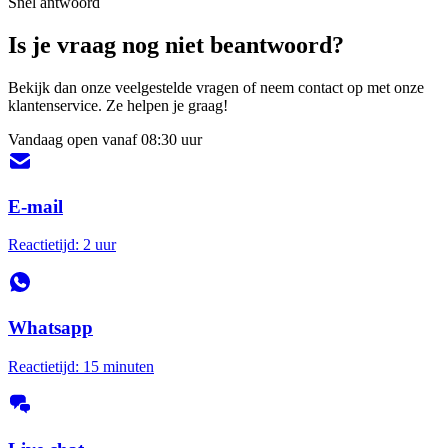
Snel antwoord
Is je vraag nog niet beantwoord?
Bekijk dan onze veelgestelde vragen of neem contact op met onze
klantenservice. Ze helpen je graag!
Vandaag open vanaf 08:30 uur
E-mail
Reactietijd: 2 uur
Whatsapp
Reactietijd: 15 minuten