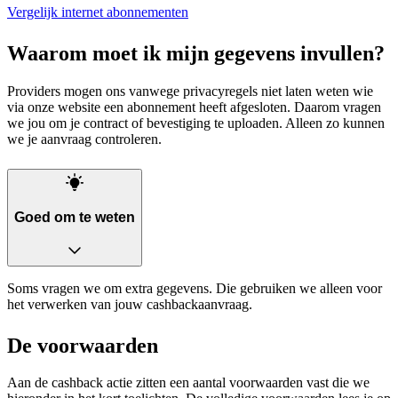
Vergelijk internet abonnementen
Waarom moet ik mijn gegevens invullen?
Providers mogen ons vanwege privacyregels niet laten weten wie
via onze website een abonnement heeft afgesloten. Daarom vragen
we jou om je contract of bevestiging te uploaden. Alleen zo kunnen
we je aanvraag controleren.
Goed om te weten
Soms vragen we om extra gegevens. Die gebruiken we alleen voor
het verwerken van jouw cashbackaanvraag.
De voorwaarden
Aan de cashback actie zitten een aantal voorwaarden vast die we