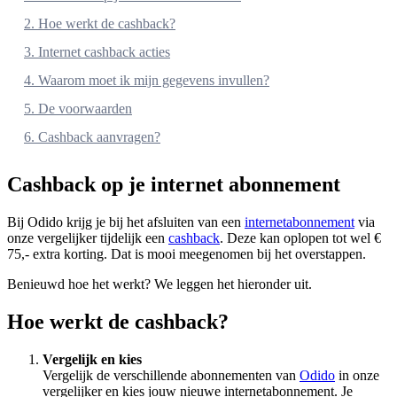
2. Hoe werkt de cashback?
3. Internet cashback acties
4. Waarom moet ik mijn gegevens invullen?
5. De voorwaarden
6. Cashback aanvragen?
Cashback op je internet abonnement
Bij Odido krijg je bij het afsluiten van een
internetabonnement
via
onze vergelijker tijdelijk een
cashback
. Deze kan oplopen tot wel €
75,- extra korting. Dat is mooi meegenomen bij het overstappen.
Benieuwd hoe het werkt? We leggen het hieronder uit.
Hoe werkt de cashback?
Vergelijk en kies
Vergelijk de verschillende abonnementen van
Odido
in onze
vergelijker en kies jouw nieuwe internetabonnement. Je