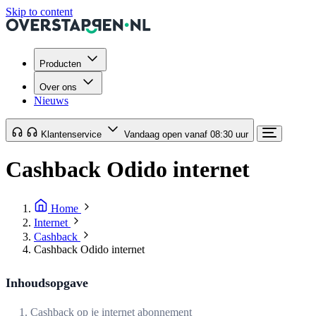
Skip to content
Producten
Over ons
Nieuws
Klantenservice
Vandaag open vanaf 08:30 uur
Cashback Odido internet
Home
Internet
Cashback
Cashback Odido internet
Inhoudsopgave
1. Cashback op je internet abonnement