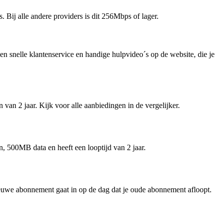
Bij alle andere providers is dit 256Mbps of lager.
en snelle klantenservice en handige hulpvideo´s op de website, die je
 van 2 jaar. Kijk voor alle aanbiedingen in de vergelijker.
, 500MB data en heeft een looptijd van 2 jaar.
uwe abonnement gaat in op de dag dat je oude abonnement afloopt.