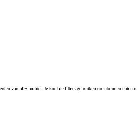
menten van 50+ mobiel. Je kunt de filters gebruiken om abonnementen met