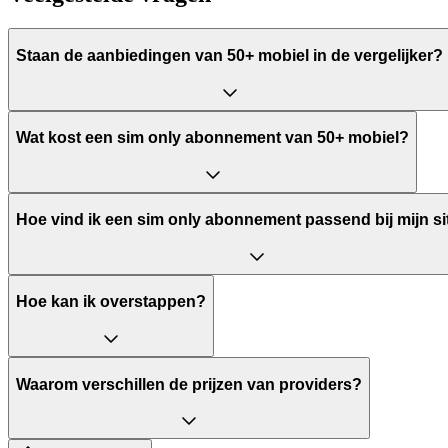
Staan de aanbiedingen van 50+ mobiel in de vergelijker?
Wat kost een sim only abonnement van 50+ mobiel?
Hoe vind ik een sim only abonnement passend bij mijn si
Hoe kan ik overstappen?
Waarom verschillen de prijzen van providers?