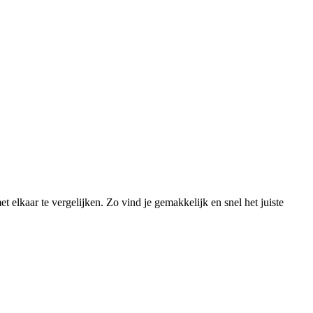
 elkaar te vergelijken. Zo vind je gemakkelijk en snel het juiste