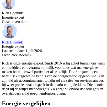
Rick Boenink
Energie-expert
Geschreven door
Rick Boenink
Energie-expert
Laatste update: 1 juli 2026
Over Rick Boenink
Rick is onze energie-expert. Sinds 2016 is hij actief binnen ons team
en inmiddels eindverantwoordelijk voor alles wat met energie te
maken heeft – zowel particulier als zakelijk. Door de jaren heen
heeft Rick uitgebreide kennis van de energiemarkt opgebouwd. Van
zijn tijd als accountmanager tot zijn rol als sales- en servicemanager:
hij weet precies wat er speelt in de markt én bij de klant. Die kennis
deelt hij dagelijks met collega’s. Zo zorgt hij ervoor dat collega’s en
overstappers altijd goed geïnformeerd zijn.
Energie vergelijken