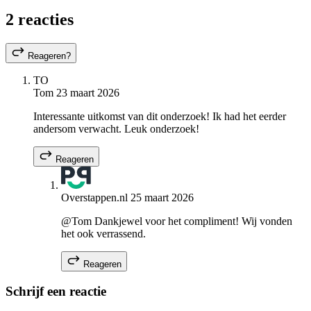
2 reacties
Reageren?
TO
Tom
23 maart 2026
Interessante uitkomst van dit onderzoek! Ik had het eerder
andersom verwacht. Leuk onderzoek!
Reageren
Overstappen.nl
25 maart 2026
@Tom Dankjewel voor het compliment! Wij vonden
het ook verrassend.
Reageren
Schrijf een reactie