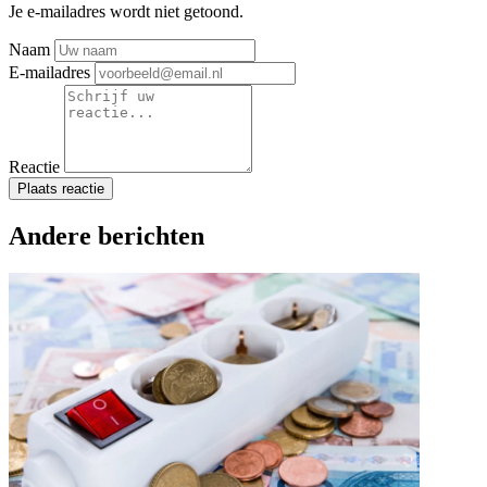
Je e-mailadres wordt niet getoond.
Naam
E-mailadres
Reactie
Plaats reactie
Andere berichten