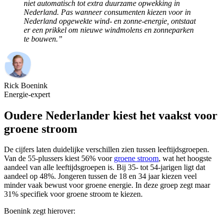
niet automatisch tot extra duurzame opwekking in
Nederland. Pas wanneer consumenten kiezen voor in
Nederland opgewekte wind- en zonne-energie, ontstaat
er een prikkel om nieuwe windmolens en zonneparken
te bouwen.”
Rick Boenink
Energie-expert
Oudere Nederlander kiest het vaakst voor
groene stroom
De cijfers laten duidelijke verschillen zien tussen leeftijdsgroepen.
Van de 55-plussers kiest 56% voor
groene stroom
, wat het hoogste
aandeel van alle leeftijdsgroepen is. Bij 35- tot 54-jarigen ligt dat
aandeel op 48%. Jongeren tussen de 18 en 34 jaar kiezen veel
minder vaak bewust voor groene energie. In deze groep zegt maar
31% specifiek voor groene stroom te kiezen.
Boenink zegt hierover: