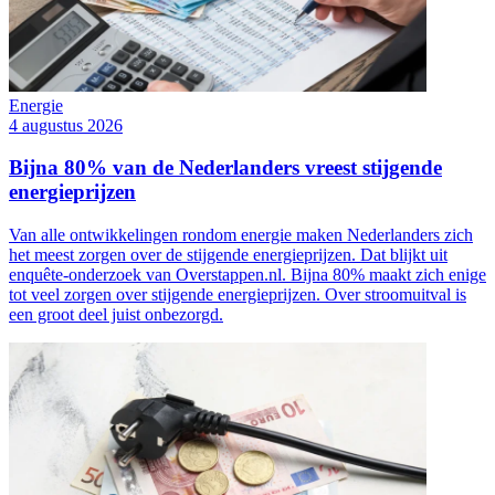
Energie
4 augustus 2026
Bijna 80% van de Nederlanders vreest stijgende
energieprijzen
Van alle ontwikkelingen rondom energie maken Nederlanders zich
het meest zorgen over de stijgende energieprijzen. Dat blijkt uit
enquête-onderzoek van Overstappen.nl. Bijna 80% maakt zich enige
tot veel zorgen over stijgende energieprijzen. Over stroomuitval is
een groot deel juist onbezorgd.