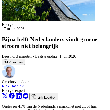
Energie
17 maart 2026
Bijna helft Nederlanders vindt groene
stroom niet belangrijk
Leestijd: 3 minuten • Laatste update: 1 juli 2026
2 reacties
Geschreven door
Rick Boenink
Energie-expert
Link kopiëren
Ongeveer 41% van de Nederlanders maakt het niet uit of hun