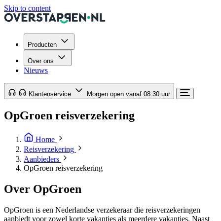
Skip to content
Producten
Over ons
Nieuws
Klantenservice
Morgen open vanaf 08:30 uur
OpGroen reisverzekering
Home
Reisverzekering
Aanbieders
OpGroen reisverzekering
Over OpGroen
OpGroen is een Nederlandse verzekeraar die reisverzekeringen
aanbiedt voor zowel korte vakanties als meerdere vakanties. Naast