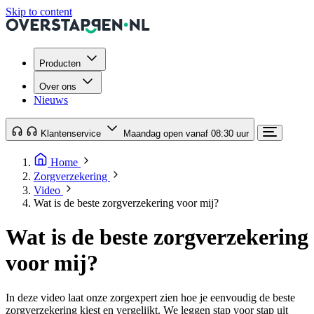
Skip to content
Producten
Over ons
Nieuws
Klantenservice
Maandag open vanaf 08:30 uur
Home
Zorgverzekering
Video
Wat is de beste zorgverzekering voor mij?
Wat is de beste zorgverzekering
voor mij?
In deze video laat onze zorgexpert zien hoe je eenvoudig de beste
zorgverzekering kiest en vergelijkt. We leggen stap voor stap uit