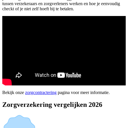
tussen verzekeraars en zorgverleners werken en hoe je eenvoudig
checkt of je niet zelf hoeft bij te betalen.
Bekijk onze
zorgcontractering
pagina voor meer informatie.
Zorgverzekering vergelijken 2026