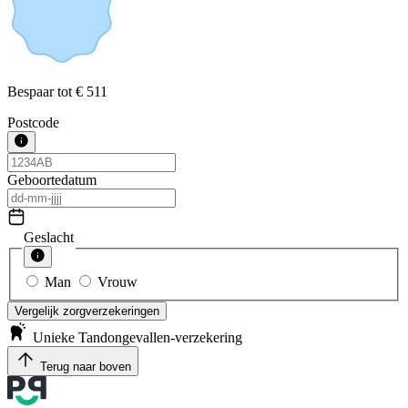
Bespaar tot
€ 511
Postcode
Geboortedatum
Geslacht
Man
Vrouw
Vergelijk zorgverzekeringen
Unieke Tandongevallen-verzekering
Terug naar boven