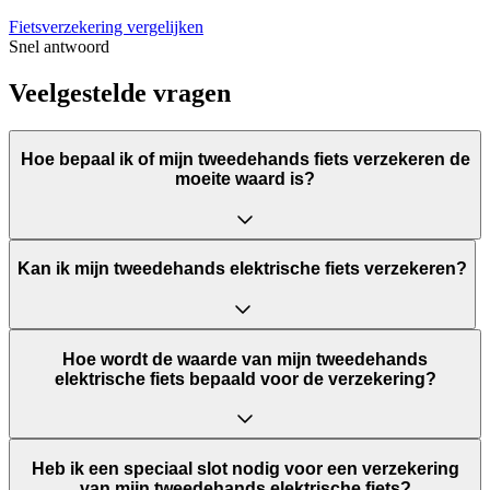
Fietsverzekering vergelijken
Snel antwoord
Veelgestelde vragen
Hoe bepaal ik of mijn tweedehands fiets verzekeren de
moeite waard is?
Kan ik mijn tweedehands elektrische fiets verzekeren?
Hoe wordt de waarde van mijn tweedehands
elektrische fiets bepaald voor de verzekering?
Heb ik een speciaal slot nodig voor een verzekering
van mijn tweedehands elektrische fiets?