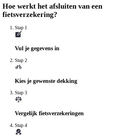
Hoe werkt het afsluiten van een
fietsverzekering?
Stap 1
Vul je gegevens in
Stap 2
Kies je gewenste dekking
Stap 3
Vergelijk fietsverzekeringen
Stap 4