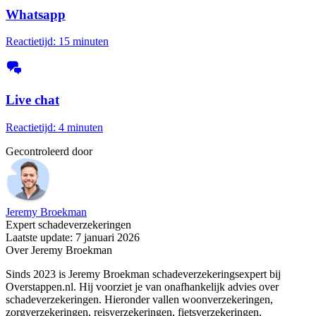
Whatsapp
Reactietijd: 15 minuten
Live chat
Reactietijd: 4 minuten
Gecontroleerd door
Jeremy Broekman
Expert schadeverzekeringen
Laatste update: 7 januari 2026
Over Jeremy Broekman
Sinds 2023 is Jeremy Broekman schadeverzekeringsexpert bij
Overstappen.nl. Hij voorziet je van onafhankelijk advies over
schadeverzekeringen. Hieronder vallen woonverzekeringen,
zorgverzekeringen, reisverzekeringen, fietsverzekeringen,