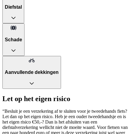
Diefstal
Schade
Aanvullende dekkingen
Let op het eigen risico
“Besluit je een verzekering af te sluiten voor je tweedehands fiets?
Let dan op het eigen risico. Heb je een ouder tweedehandsje en is
het eigen risico €50,-? Dan is het afsluiten van een
diefstalverzekering wellicht niet de moeite waard. Voor fietsen van
een paar honderd euro of meer is deze verzekering juist wel weer