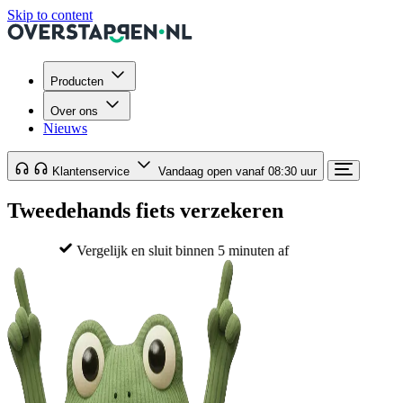
Skip to content
Producten
Over ons
Nieuws
Klantenservice
Vandaag open vanaf 08:30 uur
Tweedehands fiets verzekeren
Vergelijk en sluit binnen 5 minuten af