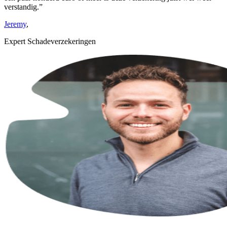
verstandig.”
Jeremy
,
Expert Schadeverzekeringen