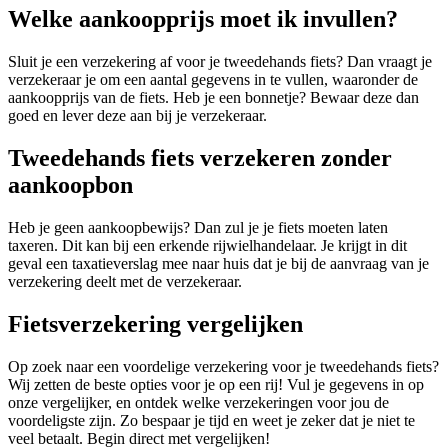
Welke aankoopprijs moet ik invullen?
Sluit je een verzekering af voor je tweedehands fiets? Dan vraagt je
verzekeraar je om een aantal gegevens in te vullen, waaronder de
aankoopprijs van de fiets. Heb je een bonnetje? Bewaar deze dan
goed en lever deze aan bij je verzekeraar.
Tweedehands fiets verzekeren zonder
aankoopbon
Heb je geen aankoopbewijs? Dan zul je je fiets moeten laten
taxeren. Dit kan bij een erkende rijwielhandelaar. Je krijgt in dit
geval een taxatieverslag mee naar huis dat je bij de aanvraag van je
verzekering deelt met de verzekeraar.
Fietsverzekering vergelijken
Op zoek naar een voordelige verzekering voor je tweedehands fiets?
Wij zetten de beste opties voor je op een rij! Vul je gegevens in op
onze vergelijker, en ontdek welke verzekeringen voor jou de
voordeligste zijn. Zo bespaar je tijd en weet je zeker dat je niet te
veel betaalt. Begin direct met vergelijken!