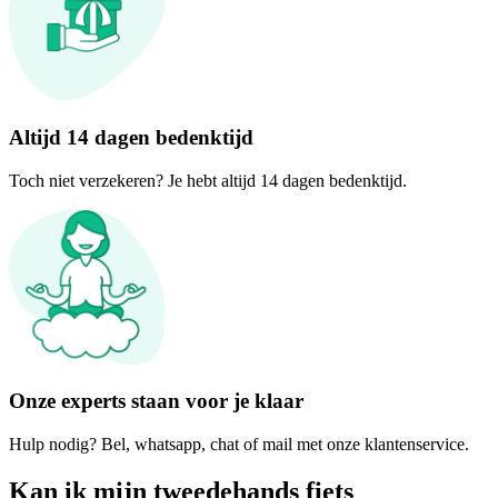
Altijd 14 dagen bedenktijd
Toch niet verzekeren? Je hebt altijd 14 dagen bedenktijd.
Onze experts staan voor je klaar
Hulp nodig? Bel, whatsapp, chat of mail met onze klantenservice.
Kan ik mijn tweedehands fiets