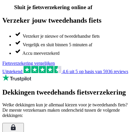
Sluit je fietsverzekering online af
Verzeker jouw tweedehands fiets
Verzeker je nieuwe of tweedehandse fiets
Vergelijk en sluit binnen 5 minuten af
Accu meeverzekerd
Fietsverzekering vergelijken
Uitstekend
4.6
uit 5 op basis van
5936
reviews
Dekkingen tweedehands fietsverzekering
Welke dekkingen kun je allemaal kiezen voor je tweedehands fiets?
De meeste verzekeraars maken onderscheid tussen de volgende
dekkingen: