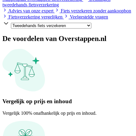
tweedehands fietsverzekering
Advies van onze expert
Fiets verzekeren zonder aankoopbon
Fietsverzekering vergelijken
Veelgestelde vragen
De voordelen van Overstappen.nl
Vergelijk op prijs en inhoud
Vergelijk 100% onafhankelijk op prijs en inhoud.