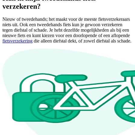
verzekeren?
Nieuw of tweedehands; het maakt voor de meeste fietsverzekeraars
niets uit. Ook een tweedehands fiets kun je gewoon verzekeren
tegen diefstal of schade. Je hebt dezelfde mogelijkheden als bij een
nieuwe fiets en kunt kiezen voor een doorlopende of een aflopende
fietsverzekering
die alleen diefstal dekt, of zowel diefstal als schade.