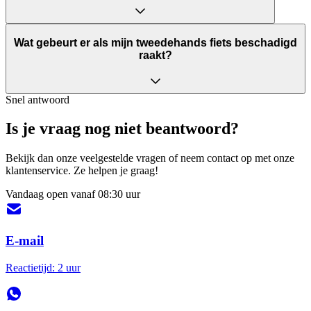
Wat gebeurt er als mijn tweedehands fiets beschadigd
raakt?
Snel antwoord
Is je vraag nog niet beantwoord?
Bekijk dan onze veelgestelde vragen of neem contact op met onze
klantenservice. Ze helpen je graag!
Vandaag open vanaf 08:30 uur
E-mail
Reactietijd: 2 uur