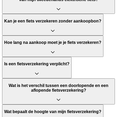
Kan je een fiets verzekeren zonder aankoopbon?
Hoe lang na aankoop moet je je fiets verzekeren?
Is een fietsverzekering verplicht?
Wat is het verschil tussen een doorlopende en een
aflopende fietsverzekering?
Wat bepaalt de hoogte van mijn fietsverzekering?