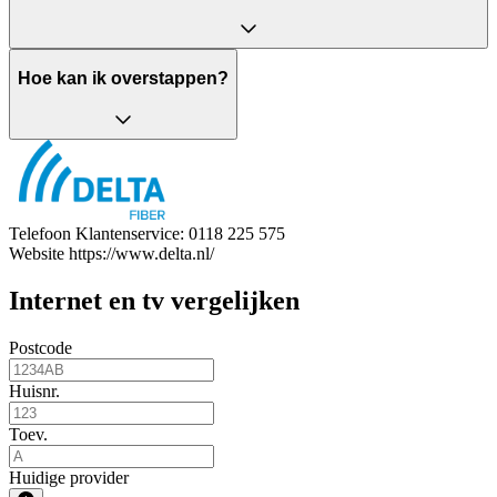
Hoe kan ik overstappen?
Telefoon
Klantenservice: 0118 225 575
Website
https://www.delta.nl/
Internet en tv vergelijken
Postcode
Huisnr.
Toev.
Huidige provider