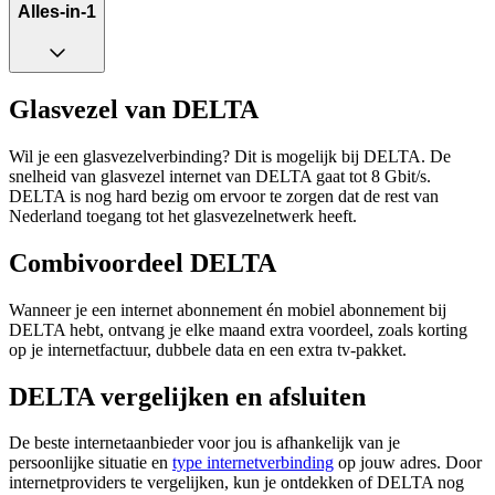
Alles-in-1
Glasvezel van DELTA
Wil je een glasvezelverbinding? Dit is mogelijk bij DELTA. De
snelheid van glasvezel internet van DELTA gaat tot 8 Gbit/s.
DELTA is nog hard bezig om ervoor te zorgen dat de rest van
Nederland toegang tot het glasvezelnetwerk heeft.
Combivoordeel DELTA
Wanneer je een internet abonnement én mobiel abonnement bij
DELTA hebt, ontvang je elke maand extra voordeel, zoals korting
op je internetfactuur, dubbele data en een extra tv-pakket.
DELTA vergelijken en afsluiten
De beste internetaanbieder voor jou is afhankelijk van je
persoonlijke situatie en
type internetverbinding
op jouw adres. Door
internetproviders te vergelijken, kun je ontdekken of DELTA nog