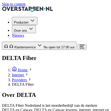
Skip to content
Producten
Over ons
Nieuws
Klantenservice
Nu open tot 17:00 uur
DELTA Fiber
Home
Internet
Providers
DELTA Fiber
Over DELTA
DELTA Fiber Nederland is het moederbedrijf van de merken
DELTA en Caiway. DELTA en Caiway leveren, internet, internet en