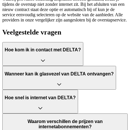
tijdens de overstap niet zonder internet zit. Bij het afsluiten van een
nieuw contract staat deze optie er automatisch bij of kun je de
service eenvoudig selecteren op de website van de aanbieder. Alle
providers in onze vergelijker zijn aangesloten bij de overstapservice.
Veelgestelde vragen
Hoe kom ik in contact met DELTA?
Wanneer kan ik glasvezel van DELTA ontvangen?
Hoe snel is internet van DELTA?
Waarom verschillen de prijzen van
internetabonnementen?