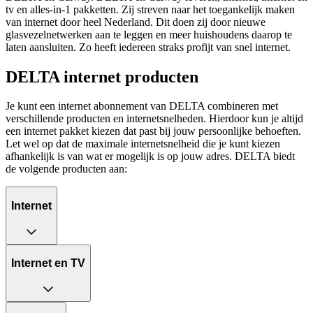
tv en alles-in-1 pakketten. Zij streven naar het toegankelijk maken
van internet door heel Nederland. Dit doen zij door nieuwe
glasvezelnetwerken aan te leggen en meer huishoudens daarop te
laten aansluiten. Zo heeft iedereen straks profijt van snel internet.
DELTA internet producten
Je kunt een internet abonnement van DELTA combineren met
verschillende producten en internetsnelheden. Hierdoor kun je altijd
een internet pakket kiezen dat past bij jouw persoonlijke behoeften.
Let wel op dat de maximale internetsnelheid die je kunt kiezen
afhankelijk is van wat er mogelijk is op jouw adres. DELTA biedt
de volgende producten aan:
Internet
Internet en TV