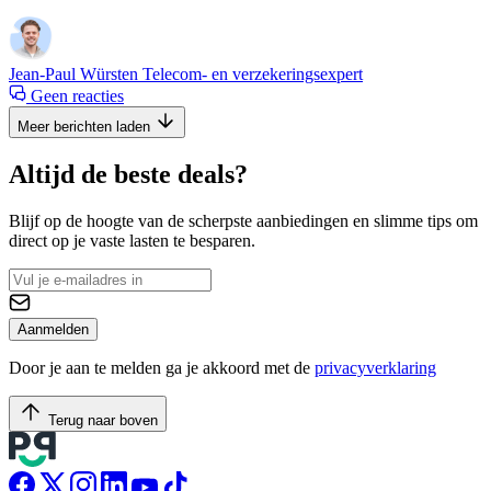
Jean-Paul Würsten
Telecom- en verzekeringsexpert
Geen reacties
Meer berichten laden
Altijd de beste deals?
Blijf op de hoogte van de scherpste aanbiedingen en slimme tips om
direct op je vaste lasten te besparen.
Aanmelden
Door je aan te melden ga je akkoord met de
privacyverklaring
Terug naar boven