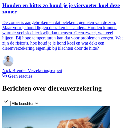
Honden en hitte: zo houd je je viervoeter koel deze
zomer
De zomer is aangebroken en dat betekent: genieten van de zon.
Maar voor je hond liggen de zaken iets anders. Honden kunnen
warmte veel slechter kwijt dan mensen. Geen zweet, wel veel
hijgen. Bij hoge temperaturen kan dat voor problemen zorgen. Wat
zijn de risico’s, hoe houd je je hond koel en wat dekt een
dierenverzekering eigenlijk bij klachten door de hitte?
Nick Brendel
Verzekeringsexpert
Geen reacties
Berichten over dierenverzekering