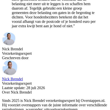
belasting niet meer uit te leggen is en schaffen hem
daarom af. Tegelijk gebruikt een kleine groep
gemeenten deze belasting om gaten in de begroting te
dichten. Voor hondenbezitters betekent dit dat het
vooral afhangt van de postcode of je honderd euro per
jaar extra kwijt bent aan je hond of niet.”
Nick Brendel
Verzekeringsexpert
Geschreven door
Nick Brendel
Verzekeringsexpert
Laatste update: 28 juli 2026
Over Nick Brendel
Sinds 2025 is Nick Brendel verzekeringsexpert bij Overstappen.nl.
Hij voorziet overstappers van de juiste informatie over verschillende
verzekeringen, waaronder: uitvaartverzekeringen,