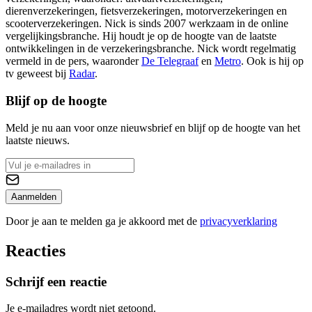
dierenverzekeringen, fietsverzekeringen, motorverzekeringen en
scooterverzekeringen. Nick is sinds 2007 werkzaam in de online
vergelijkingsbranche. Hij houdt je op de hoogte van de laatste
ontwikkelingen in de verzekeringsbranche. Nick wordt regelmatig
vermeld in de pers, waaronder
De Telegraaf
en
Metro
. Ook is hij op
tv geweest bij
Radar
.
Blijf op de hoogte
Meld je nu aan voor onze nieuwsbrief en blijf op de hoogte van het
laatste nieuws.
Aanmelden
Door je aan te melden ga je akkoord met de
privacyverklaring
Reacties
Schrijf een reactie
Je e-mailadres wordt niet getoond.