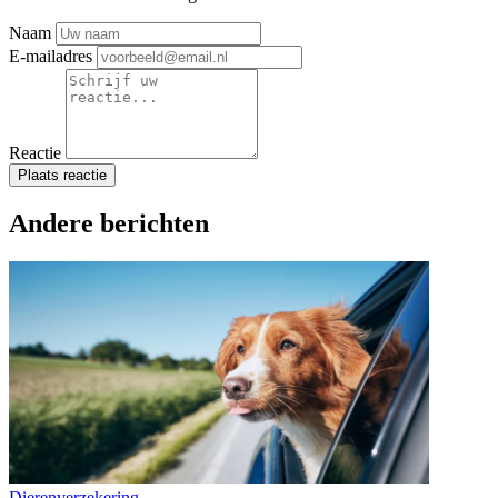
Naam
E-mailadres
Reactie
Plaats reactie
Andere berichten
Dierenverzekering