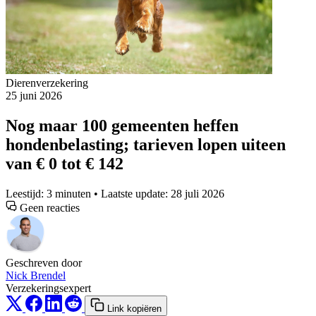
Dierenverzekering
25 juni 2026
Nog maar 100 gemeenten heffen
hondenbelasting; tarieven lopen uiteen
van € 0 tot € 142
Leestijd: 3 minuten • Laatste update: 28 juli 2026
Geen reacties
Geschreven door
Nick Brendel
Verzekeringsexpert
Link kopiëren