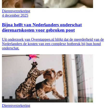
Dierenverzekering
4 december 2025
Bijna helft van Nederlanders onderschat
dierenartskosten voor gebroken poot
Uit onderzoek van Overstappen.nl blijkt dat de meerderheid van de
Nederlanders de kosten van een complexe botbreuk bij hun hond
onderschat.
Dierenverzekering