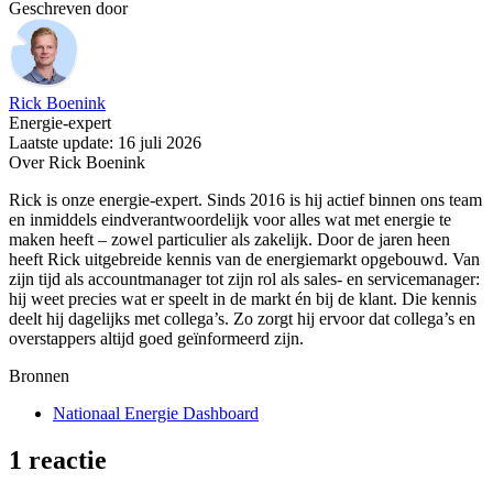
Geschreven door
Rick Boenink
Energie-expert
Laatste update: 16 juli 2026
Over Rick Boenink
Rick is onze energie-expert. Sinds 2016 is hij actief binnen ons team
en inmiddels eindverantwoordelijk voor alles wat met energie te
maken heeft – zowel particulier als zakelijk. Door de jaren heen
heeft Rick uitgebreide kennis van de energiemarkt opgebouwd. Van
zijn tijd als accountmanager tot zijn rol als sales- en servicemanager:
hij weet precies wat er speelt in de markt én bij de klant. Die kennis
deelt hij dagelijks met collega’s. Zo zorgt hij ervoor dat collega’s en
overstappers altijd goed geïnformeerd zijn.
Bronnen
Nationaal Energie Dashboard
1 reactie