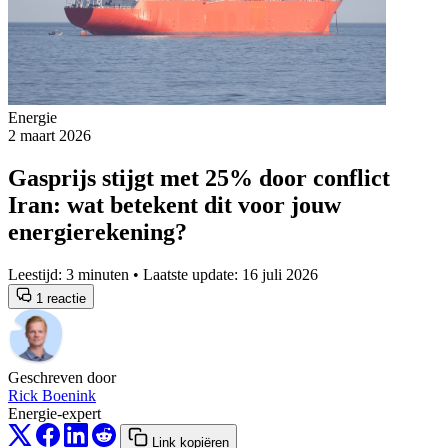
Energie
2 maart 2026
Gasprijs stijgt met 25% door conflict
Iran: wat betekent dit voor jouw
energierekening?
Leestijd: 3 minuten • Laatste update: 16 juli 2026
1 reactie
Geschreven door
Rick Boenink
Energie-expert
Link kopiëren