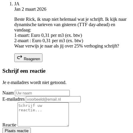
JA
Jan
2 maart 2026
Beste Rick, ik snap niet helemaal wat je schrijft. Ik kijk naar
dynamische tarieven van gisteren (TTF day-ahead) en
vandaag:
1-maart: Euro 0,31 per m3 (ex. btw)
2-maart : Euro 0,31 per m3 (ex. btw)
Waar verwijs je naar als jij over 25% verhoging schrijft?
Reageren
Schrijf een reactie
Je e-mailadres wordt niet getoond.
Naam
E-mailadres
Reactie
Plaats reactie