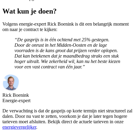
Wat kun je doen?
Volgens energie-expert Rick Boenink is dit een belangrijk moment
om naar je contract te kijken:
“De gasprijs is in één ochtend met 25% gestegen.
Door de onrust in het Midden-Oosten en de lage
voorraden is de kans groot dat prijzen verder oplopen.
Dat kan betekenen dat je maandbedrag straks een stuk
hoger uitvalt. Wie zekerheid wil, kan nu het beste kiezen
voor een vast contract van één jaar.”
Rick Boenink
Energie-expert
De verwachting is dat de gasprijs op korte termijn niet structureel zal
dalen. Door nu vast te zetten, voorkom je dat je later tegen hogere
tarieven moet afsluiten. Bekijk direct de actuele tarieven in onze
energievergelijker
.