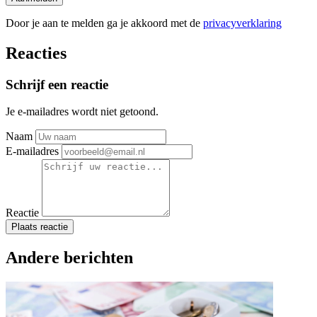
Door je aan te melden ga je akkoord met de
privacyverklaring
Reacties
Schrijf een reactie
Je e-mailadres wordt niet getoond.
Naam
E-mailadres
Reactie
Plaats reactie
Andere berichten