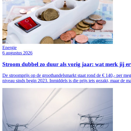
Energie
6 augustus 2026
Stroom dubbel zo duur als vorig jaar: wat merk jij e
De stroomprijs op de groothandelsmarkt staat rond de € 140,- per meg
niveau sinds begin 2023. Inmiddels is die prijs iets gezakt, maar de m