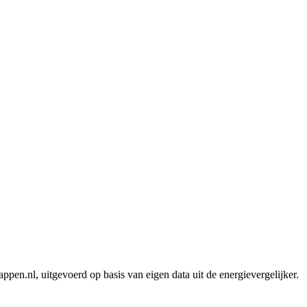
pen.nl, uitgevoerd op basis van eigen data uit de energievergelijker.