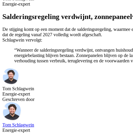
Energie-expert
Salderingsregeling verdwijnt, zonnepaneel
De stijging komt op een moment dat de salderingsregeling, waarmee e
dat de regeling vanaf 2027 volledig wordt afgeschaft.
Schlagwein vervolgt:
“Wanneer de salderingsregeling verdwijnt, ontvangen huishoude
energiebelasting blijven bestaan. Zonnepanelen blijven op de l
verhouding tussen verbruik, teruglevering en de voorwaarden v
Tom Schlagwein
Energie-expert
Geschreven door
Tom Schlagwein
Energie-expert