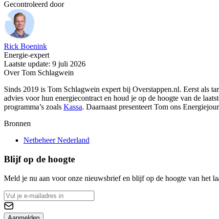
Gecontroleerd door
Rick Boenink
Energie-expert
Laatste update: 9 juli 2026
Over Tom Schlagwein
Sinds 2019 is Tom Schlagwein expert bij Overstappen.nl. Eerst als tar
advies voor hun energiecontract en houd je op de hoogte van de laat
programma’s zoals
Kassa
. Daarnaast presenteert Tom ons Energiejourn
Bronnen
Netbeheer Nederland
Blijf op de hoogte
Meld je nu aan voor onze nieuwsbrief en blijf op de hoogte van het la
Aanmelden