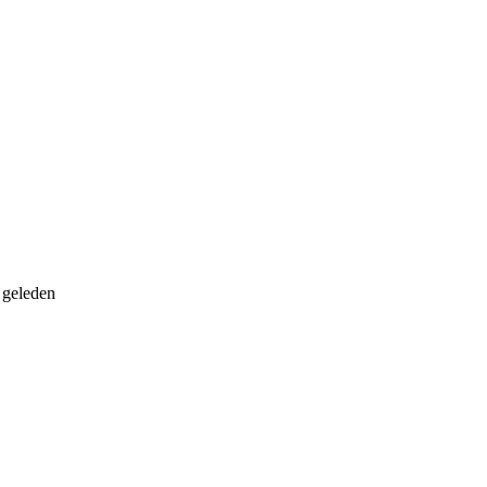
 geleden