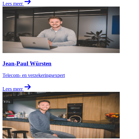
Lees meer
Jean-Paul Würsten
Telecom- en verzekeringsexpert
Lees meer