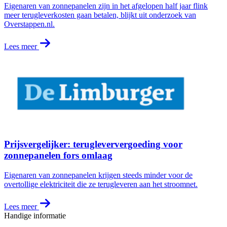
Eigenaren van zonnepanelen zijn in het afgelopen half jaar flink
meer terugleverkosten gaan betalen, blijkt uit onderzoek van
Overstappen.nl.
Lees meer
Prijsvergelijker: terugleververgoeding voor
zonnepanelen fors omlaag
Eigenaren van zonnepanelen krijgen steeds minder voor de
overtollige elektriciteit die ze terugleveren aan het stroomnet.
Lees meer
Handige informatie