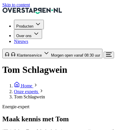
Skip to content
Producten
Over ons
Nieuws
Klantenservice
Morgen open vanaf 08:30 uur
Tom Schlagwein
Home
Onze experts
Tom Schlagwein
Energie-expert
Maak kennis met Tom