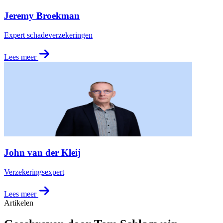
Jeremy Broekman
Expert schadeverzekeringen
Lees meer
John van der Kleij
Verzekeringsexpert
Lees meer
Artikelen