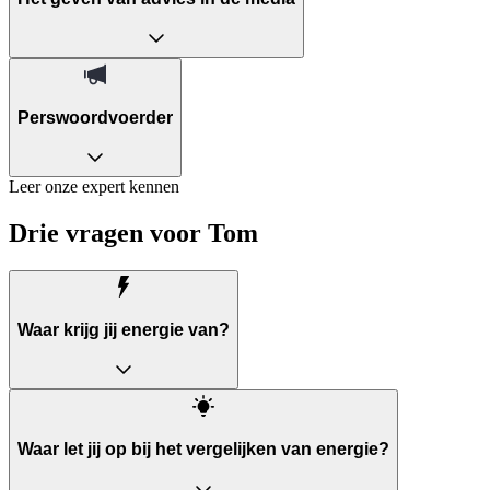
Perswoordvoerder
Leer onze expert kennen
Drie vragen voor Tom
Waar krijg jij energie van?
Waar let jij op bij het vergelijken van energie?