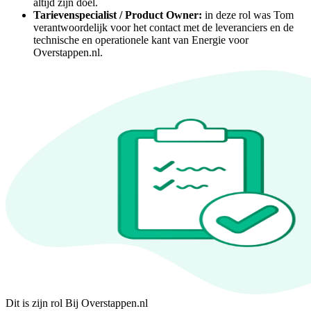
altijd zijn doel.
Tarievenspecialist / Product Owner:
in deze rol was Tom
verantwoordelijk voor het contact met de leveranciers en de
technische en operationele kant van Energie voor
Overstappen.nl.
Dit is zijn rol Bij Overstappen.nl