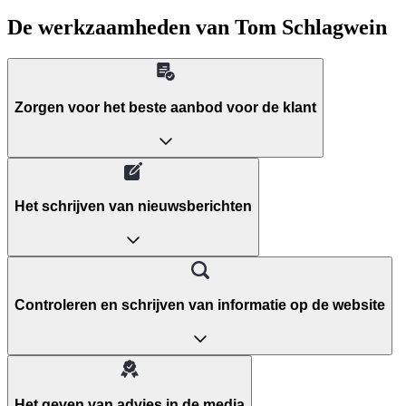
De werkzaamheden van Tom Schlagwein
Zorgen voor het beste aanbod voor de klant
Het schrijven van nieuwsberichten
Controleren en schrijven van informatie op de website
Het geven van advies in de media