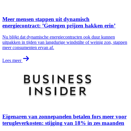
Meer mensen stappen uit dynamisch
energiecontract: ’Gestegen prijzen hakken erin’
Nu blijkt dat dynamische energiecontracten ook duur kunnen
uitpakken in tijden van langdurige windstilte of weinig zon, stappen
meer consumenten ervan af.
Lees meer
Eigenaren van zonnepanelen betalen fors meer voor
terugleverkosten: stijging van 18% in zes maanden