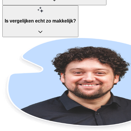
Is vergelijken echt zo makkelijk?