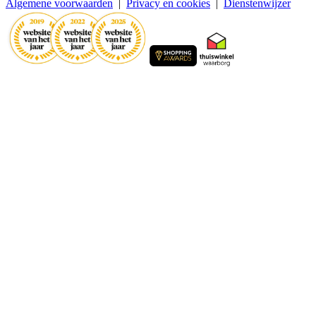
Algemene voorwaarden
|
Privacy en cookies
|
Dienstenwijzer