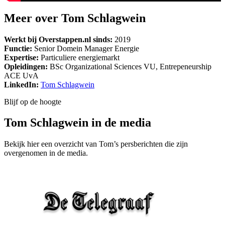
Meer over Tom Schlagwein
Werkt bij Overstappen.nl sinds:
2019
Functie:
Senior Domein Manager Energie
Expertise:
Particuliere energiemarkt
Opleidingen:
BSc Organizational Sciences VU, Entrepeneurship
ACE UvA
LinkedIn:
Tom Schlagwein
Blijf op de hoogte
Tom Schlagwein in de media
Bekijk hier een overzicht van Tom’s persberichten die zijn
overgenomen in de media.