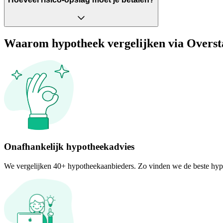
Waarom hypotheek vergelijken via Overst
Onafhankelijk hypotheekadvies
We vergelijken 40+ hypotheekaanbieders. Zo vinden we de beste hyp