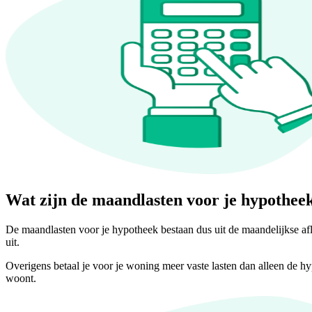
Wat zijn de maandlasten voor je hypothee
De maandlasten voor je hypotheek bestaan dus uit de maandelijkse afl
uit.
Overigens betaal je voor je woning meer vaste lasten dan alleen de 
woont.