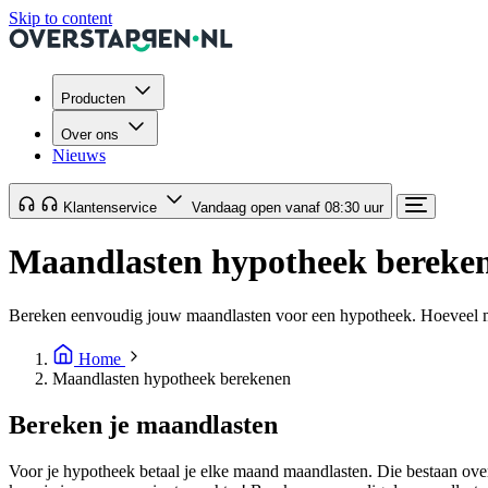
Skip to content
Producten
Over ons
Nieuws
Klantenservice
Vandaag open vanaf 08:30 uur
Maandlasten hypotheek bereke
Bereken eenvoudig jouw maandlasten voor een hypotheek. Hoeveel ma
Home
Maandlasten hypotheek berekenen
Bereken je maandlasten
Voor je hypotheek betaal je elke maand maandlasten. Die bestaan over