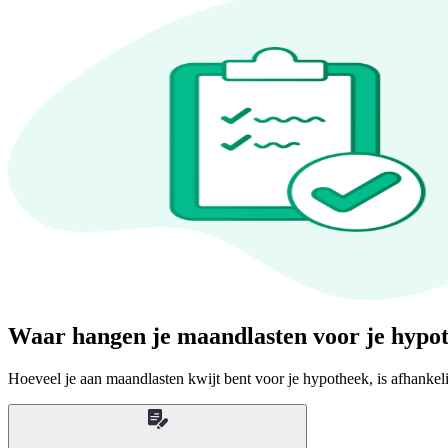
Waar hangen je maandlasten voor je hypot
Hoeveel je aan maandlasten kwijt bent voor je hypotheek, is afhankeli