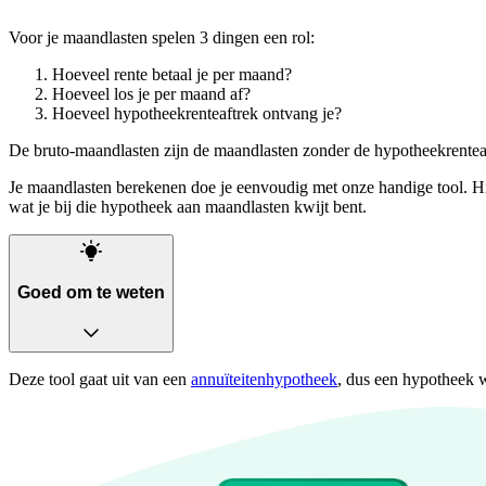
Voor je maandlasten spelen 3 dingen een rol:
Hoeveel rente betaal je per maand?
Hoeveel los je per maand af?
Hoeveel hypotheekrenteaftrek ontvang je?
De bruto-maandlasten zijn de maandlasten zonder de hypotheekrenteaft
Je maandlasten berekenen doe je eenvoudig met onze handige tool. Hie
wat je bij die hypotheek aan maandlasten kwijt bent.
Goed om te weten
Deze tool gaat uit van een
annuïteitenhypotheek
, dus een hypotheek w