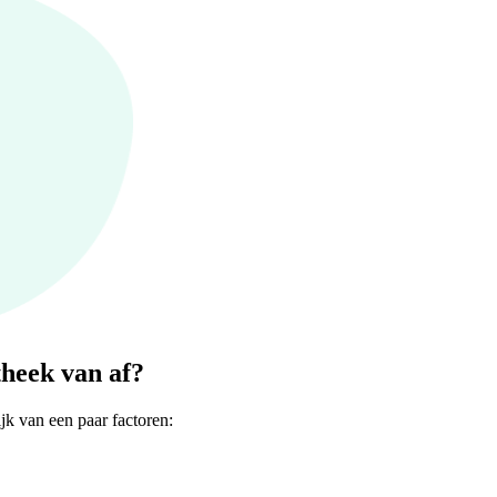
heek van af?
jk van een paar factoren: