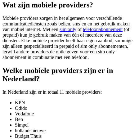
Wat zijn mobiele providers?
Mobiele providers zorgen in het algemeen voor verschillende
communicatiediensten zoals bellen, sms’en en het gebruik maken
van mobiel internet. Met een
sim only
of
telefoonabonnement
(of
prepaid) kun je gebruik maken van één of meerdere van deze
diensten. Elke mobiele provider heeft haar eigen aanbod; sommige
zijn alleen gespecialiseerd in prepaid of sim only abonnementen,
terwijl andere providers de optie geven voor een sim only
abonnement in combinatie met een telefoon.
Welke mobiele providers zijn er in
Nederland?
In Nederland zijn er in totaal 11 mobiele providers:
KPN
Odido
Vodafone
Ben
Simpel
hollandsnieuwe
Budget Thuis