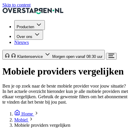
Skip to content
Producten
Over ons
Nieuws
Klantenservice
Morgen open vanaf 08:30 uur
Mobiele providers vergelijken
Ben je op zoek naar de beste mobiele provider voor jouw situatie?
In het actuele overzicht hieronder kun je alle mobiele providers met
elkaar vergelijken. Gebruik de gewenste filters om het abonnement
te vinden dat het beste bij jou past.
Home
Mobiel
Mobiele providers vergelijken