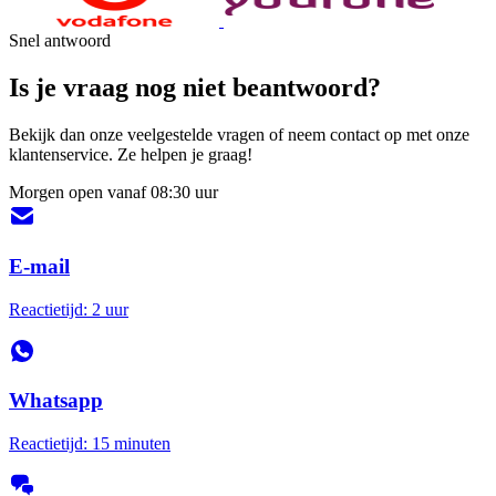
Snel antwoord
Is je vraag nog niet beantwoord?
Bekijk dan onze veelgestelde vragen of neem contact op met onze
klantenservice. Ze helpen je graag!
Morgen open vanaf 08:30 uur
E-mail
Reactietijd: 2 uur
Whatsapp
Reactietijd: 15 minuten