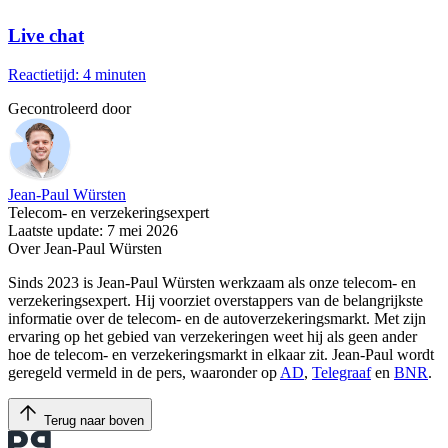
Live chat
Reactietijd: 4 minuten
Gecontroleerd door
Jean-Paul Würsten
Telecom- en verzekeringsexpert
Laatste update: 7 mei 2026
Over Jean-Paul Würsten
Sinds 2023 is Jean-Paul Würsten werkzaam als onze telecom- en
verzekeringsexpert. Hij voorziet overstappers van de belangrijkste
informatie over de telecom- en de autoverzekeringsmarkt. Met zijn
ervaring op het gebied van verzekeringen weet hij als geen ander
hoe de telecom- en verzekeringsmarkt in elkaar zit. Jean-Paul wordt
geregeld vermeld in de pers, waaronder op
AD
,
Telegraaf
en
BNR
.
Terug naar boven