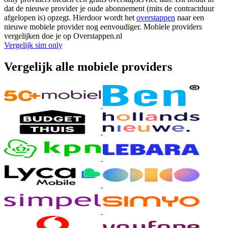
dat de nieuwe provider je oude abonnement (mits de contractduur
afgelopen is) opzegt. Hierdoor wordt het
overstappen
naar een
nieuwe mobiele provider nog eenvoudiger. Mobiele providers
vergelijken doe je op Overstappen.nl
Vergelijk sim only
Vergelijk alle mobiele providers