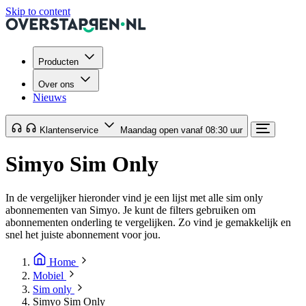
Skip to content
Producten
Over ons
Nieuws
Klantenservice
Maandag open vanaf 08:30 uur
Simyo Sim Only
In de vergelijker hieronder vind je een lijst met alle sim only
abonnementen van Simyo. Je kunt de filters gebruiken om
abonnementen onderling te vergelijken. Zo vind je gemakkelijk en
snel het juiste abonnement voor jou.
Home
Mobiel
Sim only
Simyo Sim Only