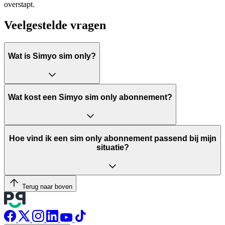
overstapt.
Veelgestelde vragen
Wat is Simyo sim only?
Wat kost een Simyo sim only abonnement?
Hoe vind ik een sim only abonnement passend bij mijn
situatie?
Terug naar boven