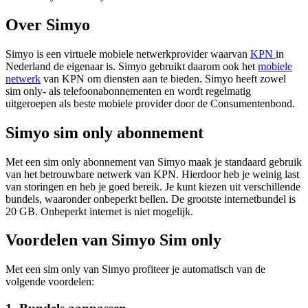
Over Simyo
Simyo is een virtuele mobiele netwerkprovider waarvan
KPN
in
Nederland de eigenaar is. Simyo gebruikt daarom ook het
mobiele
netwerk
van KPN om diensten aan te bieden. Simyo heeft zowel
sim only- als telefoonabonnementen en wordt regelmatig
uitgeroepen als beste mobiele provider door de Consumentenbond.
Simyo sim only abonnement
Met een sim only abonnement van Simyo maak je standaard gebruik
van het betrouwbare netwerk van KPN. Hierdoor heb je weinig last
van storingen en heb je goed bereik. Je kunt kiezen uit verschillende
bundels, waaronder onbeperkt bellen. De grootste internetbundel is
20 GB. Onbeperkt internet is niet mogelijk.
Voordelen van Simyo Sim only
Met een sim only van Simyo profiteer je automatisch van de
volgende voordelen: