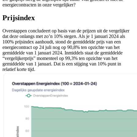
energiecontracten in onze vergelijker?
Prijsindex
Overstappen concludeert op basis van de prijzen uit de vergelijker
dat deze onlangs met zo’n 10% stegen. Als je 1 januari 2024 als
100% prijsindex aanhoudt, stond de gemiddelde prijs van een
energiecontract op 24 juli nog op 90,8% ten opzichte van het
gemiddelde van 1 januari 2024. Inmiddels staat de gemiddelde
“vergelijkerprijs” momenteel op 99,3% ten opzichte van het
gemiddelde van 1 januari. Dat is een stijging van 10% punt in
relatief korte tijd.