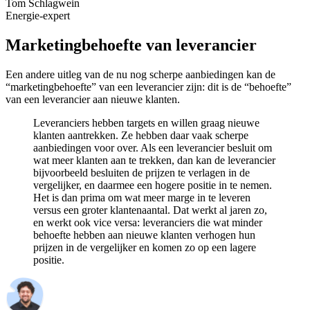
Tom Schlagwein
Energie-expert
Marketingbehoefte van leverancier
Een andere uitleg van de nu nog scherpe aanbiedingen kan de
“marketingbehoefte” van een leverancier zijn: dit is de “behoefte”
van een leverancier aan nieuwe klanten.
Leveranciers hebben targets en willen graag nieuwe
klanten aantrekken. Ze hebben daar vaak scherpe
aanbiedingen voor over. Als een leverancier besluit om
wat meer klanten aan te trekken, dan kan de leverancier
bijvoorbeeld besluiten de prijzen te verlagen in de
vergelijker, en daarmee een hogere positie in te nemen.
Het is dan prima om wat meer marge in te leveren
versus een groter klantenaantal. Dat werkt al jaren zo,
en werkt ook vice versa: leveranciers die wat minder
behoefte hebben aan nieuwe klanten verhogen hun
prijzen in de vergelijker en komen zo op een lagere
positie.