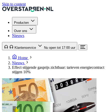
Skip to content
Producten
Over ons
Nieuws
Klantenservice
Nu open tot 17:00 uur
Home
Nieuws
Effect stijgende gasprijs zichtbaar: tarieven energiecontract
stijgen 10%