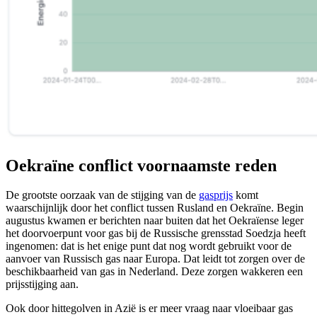
Oekraïne conflict voornaamste reden
De grootste oorzaak van de stijging van de
gasprijs
komt
waarschijnlijk door het conflict tussen Rusland en Oekraïne. Begin
augustus kwamen er berichten naar buiten dat het Oekraïense leger
het doorvoerpunt voor gas bij de Russische grensstad Soedzja heeft
ingenomen: dat is het enige punt dat nog wordt gebruikt voor de
aanvoer van Russisch gas naar Europa. Dat leidt tot zorgen over de
beschikbaarheid van gas in Nederland. Deze zorgen wakkeren een
prijsstijging aan.
Ook door hittegolven in Azië is er meer vraag naar vloeibaar gas