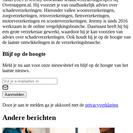
Overstappen.nl. Hij voorziet je van onafhankelijk advies over
schadeverzekeringen. Hieronder vallen woonverzekeringen,
zorgverzekeringen, reisverzekeringen, fietsverzekeringen,
motorverzekeringen en scooterverzekeringen. Jeremy is sinds 2016
werkzaam in de online vergelijkingsbranche. Daarnaast heeft hij bij
een grote verzekeraar gewerkt, waardoor hij je kan voorzien van
advies over schadeverzekeringen. Ook houdt hij je op de hoogte van
de laatste ontwikkelingen in de verzekeringsbranche.
Blijf op de hoogte
Meld je nu aan voor onze nieuwsbrief en blijf op de hoogte van het
laatste nieuws.
Aanmelden
Door je aan te melden ga je akkoord met de
privacyverklaring
Andere berichten