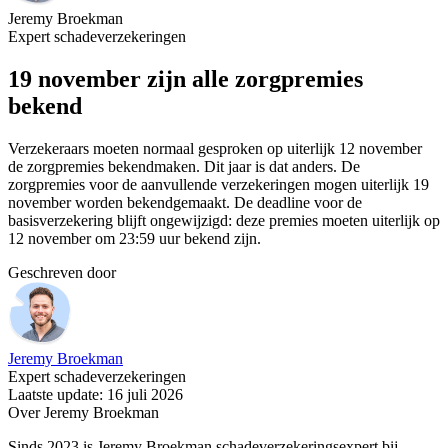
Jeremy Broekman
Expert schadeverzekeringen
19 november zijn alle zorgpremies
bekend
Verzekeraars moeten normaal gesproken op uiterlijk 12 november
de zorgpremies bekendmaken. Dit jaar is dat anders. De
zorgpremies voor de aanvullende verzekeringen mogen uiterlijk 19
november worden bekendgemaakt. De deadline voor de
basisverzekering blijft ongewijzigd: deze premies moeten uiterlijk op
12 november om 23:59 uur bekend zijn.
Geschreven door
Jeremy Broekman
Expert schadeverzekeringen
Laatste update: 16 juli 2026
Over Jeremy Broekman
Sinds 2023 is Jeremy Broekman schadeverzekeringsexpert bij