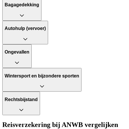
Bagagedekking
Autohulp (vervoer)
Ongevallen
Wintersport en bijzondere sporten
Rechtsbijstand
Reisverzekering bij ANWB vergelijken