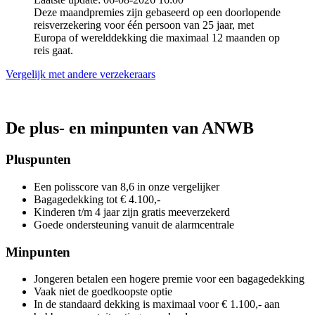
Deze maandpremies zijn gebaseerd op een doorlopende
reisverzekering voor één persoon van 25 jaar, met
Europa of werelddekking die maximaal 12 maanden op
reis gaat.
Vergelijk met andere verzekeraars
De plus- en minpunten van ANWB
Pluspunten
Een polisscore van 8,6 in onze vergelijker
Bagagedekking tot € 4.100,-
Kinderen t/m 4 jaar zijn gratis meeverzekerd
Goede ondersteuning vanuit de alarmcentrale
Minpunten
Jongeren betalen een hogere premie voor een bagagedekking
Vaak niet de goedkoopste optie
In de standaard dekking is maximaal voor € 1.100,- aan