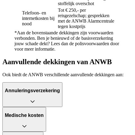
stoffelijk overschot
Tot € 250,- per
Telefoon- en
reisgezelschap; gesprekken
internetkosten bij
met de ANWB Alarmcentrale
nood
tegen kostprijs
*Aan de bovenstaande dekkingen zijn voorwaarden
verbonden. Ben je benieuwd of de basisverzekering
jouw schade dekt? Lees dan de polisvoorwaarden door
voor meer informatie.
Aanvullende dekkingen van ANWB
Ook biedt de ANWB verschillende aanvullende dekkingen aan:
Annuleringsverzekering
Medische kosten