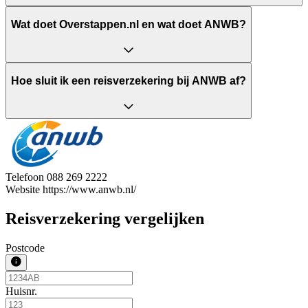
Wat doet Overstappen.nl en wat doet ANWB?
Hoe sluit ik een reisverzekering bij ANWB af?
Telefoon
088 269 2222
Website
https://www.anwb.nl/
Reisverzekering vergelijken
Postcode
Huisnr.