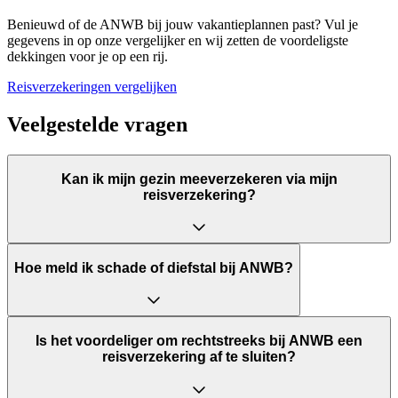
Benieuwd of de ANWB bij jouw vakantieplannen past? Vul je
gegevens in op onze vergelijker en wij zetten de voordeligste
dekkingen voor je op een rij.
Reisverzekeringen vergelijken
Veelgestelde vragen
Kan ik mijn gezin meeverzekeren via mijn
reisverzekering?
Hoe meld ik schade of diefstal bij ANWB?
Is het voordeliger om rechtstreeks bij ANWB een
reisverzekering af te sluiten?