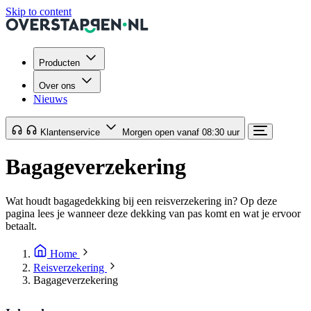
Skip to content
Producten
Over ons
Nieuws
Klantenservice
Morgen open vanaf 08:30 uur
Bagageverzekering
Wat houdt bagagedekking bij een reisverzekering in? Op deze
pagina lees je wanneer deze dekking van pas komt en wat je ervoor
betaalt.
Home
Reisverzekering
Bagageverzekering