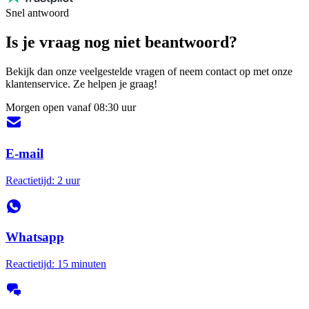
Snel antwoord
Is je vraag nog niet beantwoord?
Bekijk dan onze veelgestelde vragen of neem contact op met onze
klantenservice. Ze helpen je graag!
Morgen open vanaf 08:30 uur
E-mail
Reactietijd: 2 uur
Whatsapp
Reactietijd: 15 minuten