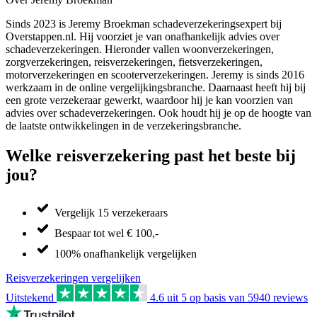
Sinds 2023 is Jeremy Broekman schadeverzekeringsexpert bij
Overstappen.nl. Hij voorziet je van onafhankelijk advies over
schadeverzekeringen. Hieronder vallen woonverzekeringen,
zorgverzekeringen, reisverzekeringen, fietsverzekeringen,
motorverzekeringen en scooterverzekeringen. Jeremy is sinds 2016
werkzaam in de online vergelijkingsbranche. Daarnaast heeft hij bij
een grote verzekeraar gewerkt, waardoor hij je kan voorzien van
advies over schadeverzekeringen. Ook houdt hij je op de hoogte van
de laatste ontwikkelingen in de verzekeringsbranche.
Welke reisverzekering past het beste bij
jou?
Vergelijk 15 verzekeraars
Bespaar tot wel € 100,-
100% onafhankelijk vergelijken
Reisverzekeringen vergelijken
Uitstekend
4.6
uit 5 op basis van
5940
reviews