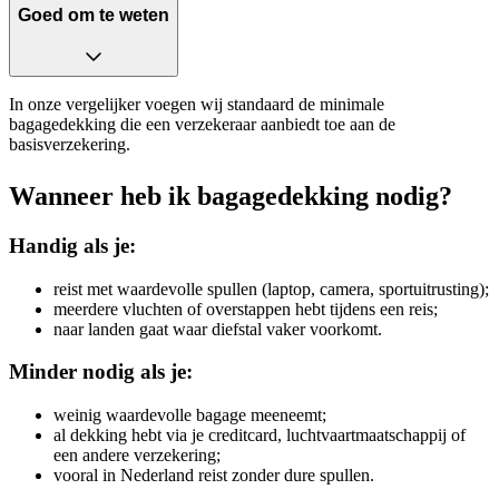
Goed om te weten
In onze vergelijker voegen wij standaard de minimale
bagagedekking die een verzekeraar aanbiedt toe aan de
basisverzekering.
Wanneer heb ik bagagedekking nodig?
Handig als je:
reist met waardevolle spullen (laptop, camera, sportuitrusting);
meerdere vluchten of overstappen hebt tijdens een reis;
naar landen gaat waar diefstal vaker voorkomt.
Minder nodig als je:
weinig waardevolle bagage meeneemt;
al dekking hebt via je creditcard, luchtvaartmaatschappij of
een andere verzekering;
vooral in Nederland reist zonder dure spullen.