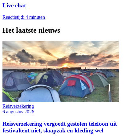
Live chat
Reactietijd: 4 minuten
Het laatste nieuws
Reisverzekering
6 augustus 2026
Reisverzekering vergoedt gestolen telefoon uit
festivaltent niet, slaapzak en kleding wel