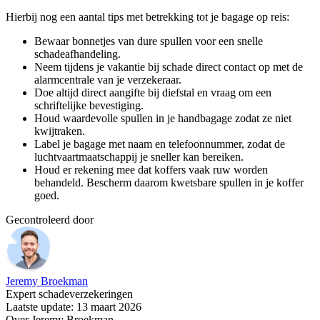
Hierbij nog een aantal tips met betrekking tot je bagage op reis:
Bewaar bonnetjes van dure spullen voor een snelle
schadeafhandeling.
Neem tijdens je vakantie bij schade direct contact op met de
alarmcentrale van je verzekeraar.
Doe altijd direct aangifte bij diefstal en vraag om een
schriftelijke bevestiging.
Houd waardevolle spullen in je handbagage zodat ze niet
kwijtraken.
Label je bagage met naam en telefoonnummer, zodat de
luchtvaartmaatschappij je sneller kan bereiken.
Houd er rekening mee dat koffers vaak ruw worden
behandeld. Bescherm daarom kwetsbare spullen in je koffer
goed.
Gecontroleerd door
Jeremy Broekman
Expert schadeverzekeringen
Laatste update: 13 maart 2026
Over Jeremy Broekman