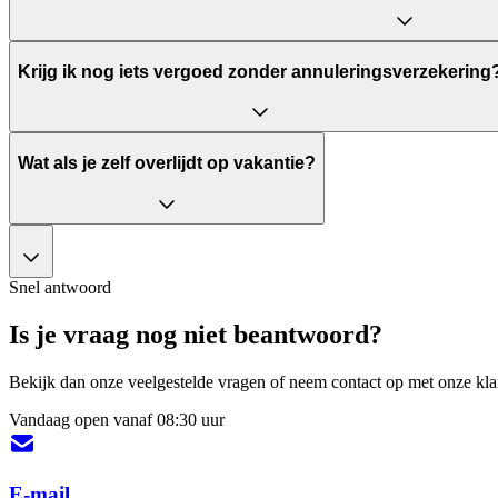
Krijg ik nog iets vergoed zonder annuleringsverzekering
Wat als je zelf overlijdt op vakantie?
Snel antwoord
Is je vraag nog niet beantwoord?
Bekijk dan onze veelgestelde vragen of neem contact op met onze klan
Vandaag open vanaf 08:30 uur
E-mail