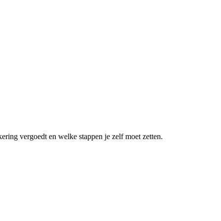
kering vergoedt en welke stappen je zelf moet zetten.