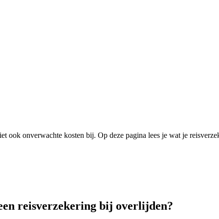
iet ook onverwachte kosten bij. Op deze pagina lees je wat je reisverze
en reisverzekering bij overlijden?