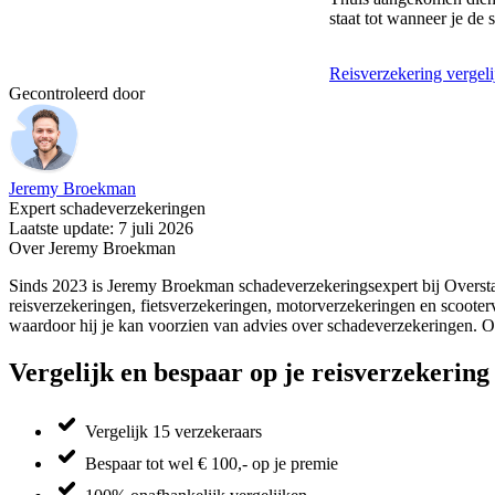
staat tot wanneer je de 
Reisverzekering vergeli
Gecontroleerd door
Jeremy Broekman
Expert schadeverzekeringen
Laatste update: 7 juli 2026
Over Jeremy Broekman
Sinds 2023 is Jeremy Broekman schadeverzekeringsexpert bij Oversta
reisverzekeringen, fietsverzekeringen, motorverzekeringen en scooter
waardoor hij je kan voorzien van advies over schadeverzekeringen. Oo
Vergelijk en bespaar op je reisverzekering
Vergelijk 15 verzekeraars
Bespaar tot wel € 100,- op je premie