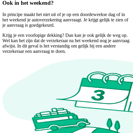
Ook in het weekend?
In principe maakt het niet uit of je op een doordeweekse dag of in
het weekend je autoverzekering aanvraagt. Je krijgt gelijk te zien of
je aanvraag is goedgekeurd.
Krijg je een voorlopige dekking? Dan kan je ook gelijk de weg op.
Wel kan het zijn dat de verzekeraar na het weekend nog je aanvraag
afwijst. In dit geval is het verstandig om gelijk bij een andere
verzekeraar een aanvraag te doen.