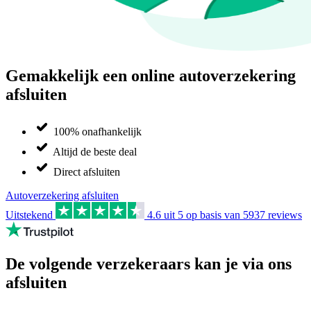
Gemakkelijk een online autoverzekering
afsluiten
100% onafhankelijk
Altijd de beste deal
Direct afsluiten
Autoverzekering afsluiten
Uitstekend
4.6
uit 5 op basis van
5937
reviews
De volgende verzekeraars kan je via ons
afsluiten