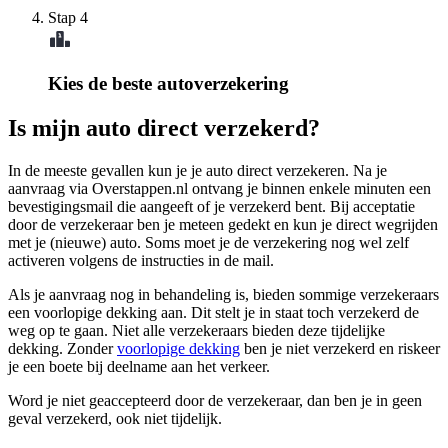
Stap 4
Kies de beste autoverzekering
Is mijn auto direct verzekerd?
In de meeste gevallen kun je je auto direct verzekeren. Na je
aanvraag via Overstappen.nl ontvang je binnen enkele minuten een
bevestigingsmail die aangeeft of je verzekerd bent. Bij acceptatie
door de verzekeraar ben je meteen gedekt en kun je direct wegrijden
met je (nieuwe) auto. Soms moet je de verzekering nog wel zelf
activeren volgens de instructies in de mail.
Als je aanvraag nog in behandeling is, bieden sommige verzekeraars
een voorlopige dekking aan. Dit stelt je in staat toch verzekerd de
weg op te gaan. Niet alle verzekeraars bieden deze tijdelijke
dekking. Zonder
voorlopige dekking
ben je niet verzekerd en riskeer
je een boete bij deelname aan het verkeer.
Word je niet geaccepteerd door de verzekeraar, dan ben je in geen
geval verzekerd, ook niet tijdelijk.