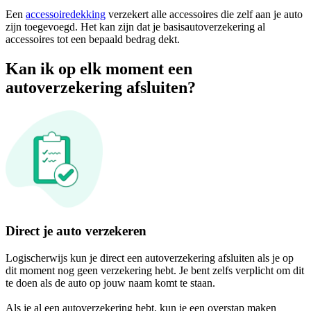
Een
accessoiredekking
verzekert alle accessoires die zelf aan je auto
zijn toegevoegd. Het kan zijn dat je basisautoverzekering al
accessoires tot een bepaald bedrag dekt.
Kan ik op elk moment een
autoverzekering afsluiten?
Direct je auto verzekeren
Logischerwijs kun je direct een autoverzekering afsluiten als je op
dit moment nog geen verzekering hebt. Je bent zelfs verplicht om dit
te doen als de auto op jouw naam komt te staan.
Als je al een autoverzekering hebt, kun je een overstap maken