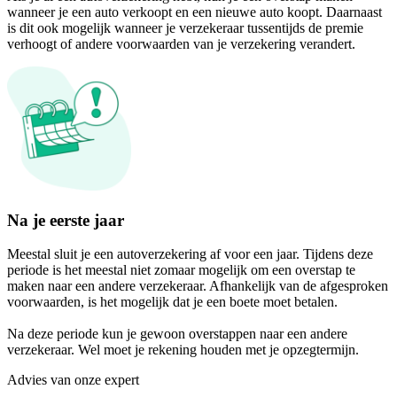
wanneer je een auto verkoopt en een nieuwe auto koopt. Daarnaast
is dit ook mogelijk wanneer je verzekeraar tussentijds de premie
verhoogt of andere voorwaarden van je verzekering verandert.
Na je eerste jaar
Meestal sluit je een autoverzekering af voor een jaar. Tijdens deze
periode is het meestal niet zomaar mogelijk om een overstap te
maken naar een andere verzekeraar. Afhankelijk van de afgesproken
voorwaarden, is het mogelijk dat je een boete moet betalen.
Na deze periode kun je gewoon overstappen naar een andere
verzekeraar. Wel moet je rekening houden met je opzegtermijn.
Advies van onze expert