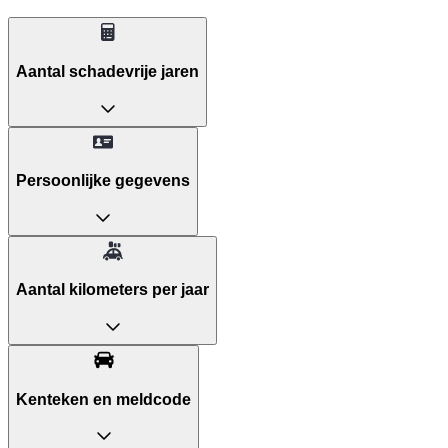
Aantal schadevrije jaren
Persoonlijke gegevens
Aantal kilometers per jaar
Kenteken en meldcode