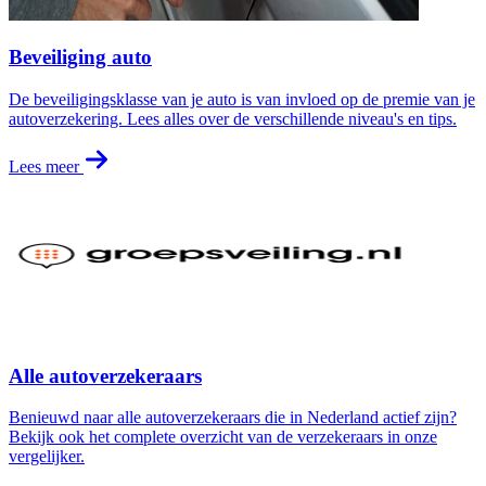
Beveiliging auto
De beveiligingsklasse van je auto is van invloed op de premie van je
autoverzekering. Lees alles over de verschillende niveau's en tips.
Lees meer
Alle autoverzekeraars
Benieuwd naar alle autoverzekeraars die in Nederland actief zijn?
Bekijk ook het complete overzicht van de verzekeraars in onze
vergelijker.