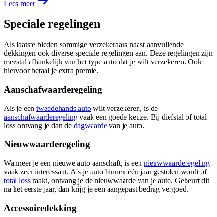
Lees meer
Speciale regelingen
Als laatste bieden sommige verzekeraars naast aanvullende
dekkingen ook diverse speciale regelingen aan. Deze regelingen zijn
meestal afhankelijk van het type auto dat je wilt verzekeren. Ook
hiervoor betaal je extra premie.
Aanschafwaarderegeling
Als je een
tweedehands auto
wilt verzekeren, is de
aanschafwaarderegeling
vaak een goede keuze. Bij diefstal of total
loss ontvang je dan de
dagwaarde
van je auto.
Nieuwwaarderegeling
Wanneer je een nieuwe auto aanschaft, is een
nieuwwaarderegeling
vaak zeer interessant. Als je auto binnen één jaar gestolen wordt of
total loss
raakt, ontvang je de nieuwwaarde van je auto. Gebeurt dit
na het eerste jaar, dan krijg je een aangepast bedrag vergoed.
Accessoiredekking