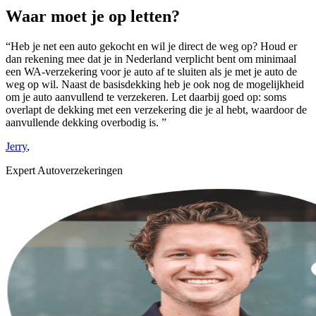
Waar moet je op letten?
“Heb je net een auto gekocht en wil je direct de weg op? Houd er
dan rekening mee dat je in Nederland verplicht bent om minimaal
een WA-verzekering voor je auto af te sluiten als je met je auto de
weg op wil. Naast de basisdekking heb je ook nog de mogelijkheid
om je auto aanvullend te verzekeren. Let daarbij goed op: soms
overlapt de dekking met een verzekering die je al hebt, waardoor de
aanvullende dekking overbodig is. ”
Jerry
,
Expert Autoverzekeringen