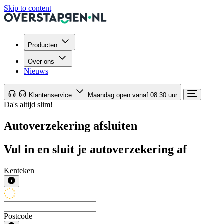
Skip to content
Producten
Over ons
Nieuws
Klantenservice
Maandag open vanaf 08:30 uur
Da's altijd slim!
Autoverzekering afsluiten
Vul in en sluit je autoverzekering af
Kenteken
Postcode