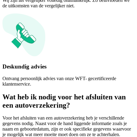
Wij zijn als vergelijker volledig onafhankelijk. Zo beïnvloeden we
de uitkomsten van de vergelijker niet.
Deskundig advies
Ontvang persoonlijk advies van onze WFT- gecertificeerde
klantenservice.
Wat heb ik nodig voor het afsluiten van
een autoverzekering?
Voor het afsluiten van een autoverzekering heb je verschillende
gegevens nodig. Naast voor de hand liggende informatie zoals je
naam en geboortedatum, zijn er ook specifieke gegevens waarvoor
je mogelijk wat meer moeite moet doen om ze te achterhalen.