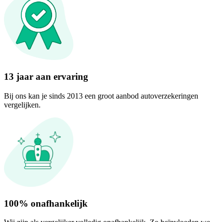
13 jaar aan ervaring
Bij ons kan je sinds 2013 een groot aanbod autoverzekeringen
vergelijken.
100% onafhankelijk