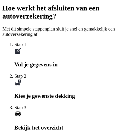
Hoe werkt het afsluiten van een
autoverzekering?
Met dit simpele stappenplan sluit je snel en gemakkelijk een
autoverzekering af.
Stap 1
Vul je gegevens in
Stap 2
Kies je gewenste dekking
Stap 3
Bekijk het overzicht