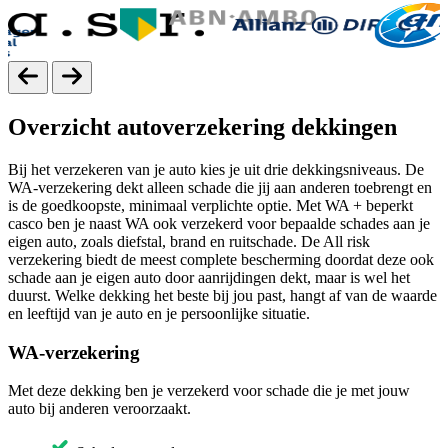
Overzicht autoverzekering dekkingen
Bij het verzekeren van je auto kies je uit drie dekkingsniveaus. De
WA-verzekering dekt alleen schade die jij aan anderen toebrengt en
is de goedkoopste, minimaal verplichte optie. Met WA + beperkt
casco ben je naast WA ook verzekerd voor bepaalde schades aan je
eigen auto, zoals diefstal, brand en ruitschade. De All risk
verzekering biedt de meest complete bescherming doordat deze ook
schade aan je eigen auto door aanrijdingen dekt, maar is wel het
duurst. Welke dekking het beste bij jou past, hangt af van de waarde
en leeftijd van je auto en je persoonlijke situatie.
WA-verzekering
Met deze dekking ben je verzekerd voor schade die je met jouw
auto bij anderen veroorzaakt.