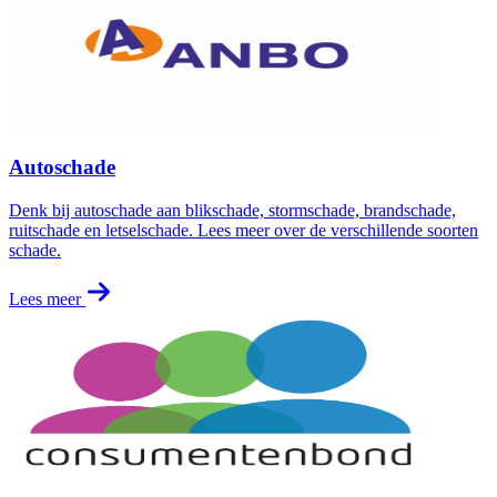
Autoschade
Denk bij autoschade aan blikschade, stormschade, brandschade,
ruitschade en letselschade. Lees meer over de verschillende soorten
schade.
Lees meer