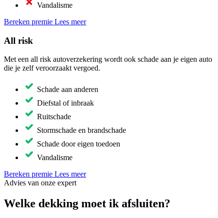
Vandalisme
Bereken premie
Lees meer
All risk
Met een all risk autoverzekering wordt ook schade aan je eigen auto
die je zelf veroorzaakt vergoed.
Schade aan anderen
Diefstal of inbraak
Ruitschade
Stormschade en brandschade
Schade door eigen toedoen
Vandalisme
Bereken premie
Lees meer
Advies van onze expert
Welke dekking moet ik afsluiten?