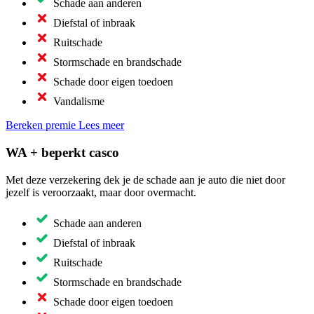
Schade aan anderen
Diefstal of inbraak
Ruitschade
Stormschade en brandschade
Schade door eigen toedoen
Vandalisme
Bereken premie
Lees meer
WA + beperkt casco
Met deze verzekering dek je de schade aan je auto die niet door
jezelf is veroorzaakt, maar door overmacht.
Schade aan anderen
Diefstal of inbraak
Ruitschade
Stormschade en brandschade
Schade door eigen toedoen