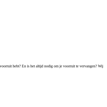
e voorruit hebt? En is het altijd nodig om je voorruit te vervangen? Wij