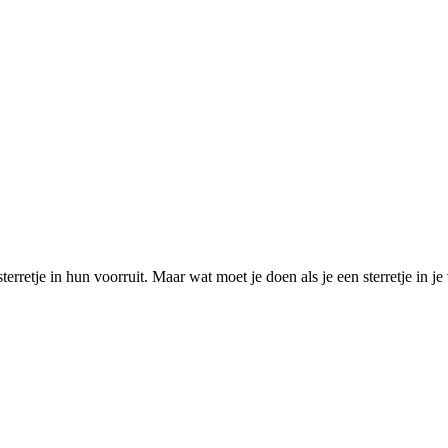
terretje in hun voorruit. Maar wat moet je doen als je een sterretje in j