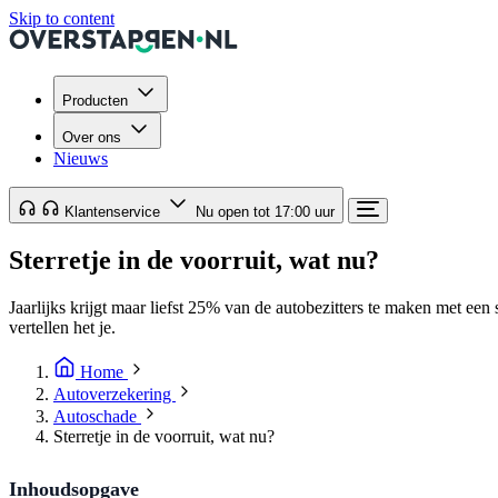
Skip to content
Producten
Over ons
Nieuws
Klantenservice
Nu open tot 17:00 uur
Sterretje in de voorruit, wat nu?
Jaarlijks krijgt maar liefst 25% van de autobezitters te maken met een s
vertellen het je.
Home
Autoverzekering
Autoschade
Sterretje in de voorruit, wat nu?
Inhoudsopgave