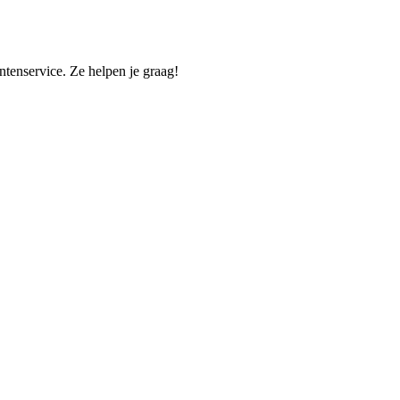
tenservice. Ze helpen je graag!