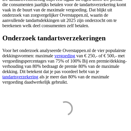
die consumenten jaarlijks betalen voor de tandartsverzekering komt
vaak in de buurt van de maximale vergoeding. Dat blijkt uit
onderzoek van zorgvergelijker Overstappen.nl, waarin de
aanvullende tandartsdekkingen uit 2025 zijn onderzocht om te
berekenen welk deel consumenten zelf betalen.
Onderzoek tandartsverzekeringen
Voor het onderzoek analyseerde Overstappen.nl de vier populairste
dekkingsvormen: maximale
vergoeding
van € 250,- of € 500,- met
vergoedingspercentages van 75% of 100% Bij een premie/dekking-
verhouding van 80% bedraagt de premie 80% van de maximale
dekking. Dit betekent dat je pas voordeel hebt van je
tandartsverzekering
als je meer dan 80% van de maximale
vergoeding daadwerkelijk gebruikt.