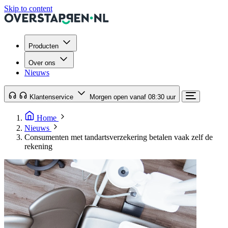
Skip to content
Producten
Over ons
Nieuws
Klantenservice
Morgen open vanaf 08:30 uur
Home
Nieuws
Consumenten met tandartsverzekering betalen vaak zelf de
rekening