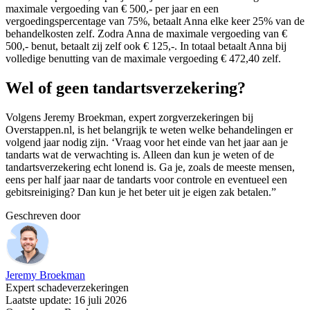
maximale vergoeding van € 500,- per jaar en een
vergoedingspercentage van 75%, betaalt Anna elke keer 25% van de
behandelkosten zelf. Zodra Anna de maximale vergoeding van €
500,- benut, betaalt zij zelf ook € 125,-. In totaal betaalt Anna bij
volledige benutting van de maximale vergoeding € 472,40 zelf.
Wel of geen tandartsverzekering?
Volgens Jeremy Broekman, expert zorgverzekeringen bij
Overstappen.nl, is het belangrijk te weten welke behandelingen er
volgend jaar nodig zijn. ‘Vraag voor het einde van het jaar aan je
tandarts wat de verwachting is. Alleen dan kun je weten of de
tandartsverzekering echt lonend is. Ga je, zoals de meeste mensen,
eens per half jaar naar de tandarts voor controle en eventueel een
gebitsreiniging? Dan kun je het beter uit je eigen zak betalen.”
Geschreven door
Jeremy Broekman
Expert schadeverzekeringen
Laatste update: 16 juli 2026