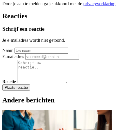
Door je aan te melden ga je akkoord met de
privacyverklaring
Reacties
Schrijf een reactie
Je e-mailadres wordt niet getoond.
Naam
E-mailadres
Reactie
Plaats reactie
Andere berichten