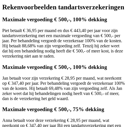
Rekenvoorbeelden tandartsverzekeringen
Maximale vergoeding € 500,-, 100% dekking
Piet betaalt € 36,95 per maand en dus € 443,40 per jaar voor zijn
tandartsverzekering met een maximale vergoeding van € 500,- per
jaar. Per behandeling vergoedt de verzekeraar 100% van de kosten.
Hij betaalt 88,68% van zijn vergoeding zelf. Tenzij hij zeker weet
dat hij een behandeling nodig heeft die € 500,- of meer kost, is deze
verzekering niet aan te raden.
Maximale vergoeding € 500,-, 100% dekking
Jan betaalt voor zijn verzekering € 28,95 per maand, wat neerkomt
op € 347,40 per jaar. Per behandeling vergoedt de verzekeraar 100%
van de kosten. Hij betaalt 69,48% van zijn vergoeding zelf. Als Jan
zeker weet dat hij behandelingen nodig heeft van € 500,- of meer,
dan is de verzekering het geld waard.
Maximale vergoeding € 500,-, 75% dekking
Anna betaalt voor deze verzekering € 28,95 per maand, wat
neerkomt op € 347,40 per jaar Bij een tandartsverzekering met een