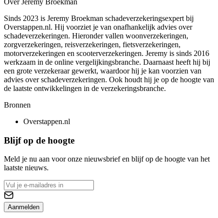
Over Jeremy Broekman
Sinds 2023 is Jeremy Broekman schadeverzekeringsexpert bij
Overstappen.nl. Hij voorziet je van onafhankelijk advies over
schadeverzekeringen. Hieronder vallen woonverzekeringen,
zorgverzekeringen, reisverzekeringen, fietsverzekeringen,
motorverzekeringen en scooterverzekeringen. Jeremy is sinds 2016
werkzaam in de online vergelijkingsbranche. Daarnaast heeft hij bij
een grote verzekeraar gewerkt, waardoor hij je kan voorzien van
advies over schadeverzekeringen. Ook houdt hij je op de hoogte van
de laatste ontwikkelingen in de verzekeringsbranche.
Bronnen
Overstappen.nl
Blijf op de hoogte
Meld je nu aan voor onze nieuwsbrief en blijf op de hoogte van het
laatste nieuws.
Aanmelden