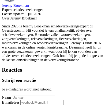
Jeremy Broekman
Expert schadeverzekeringen
Laatste update: 1 juli 2026
Over Jeremy Broekman
Sinds 2023 is Jeremy Broekman schadeverzekeringsexpert bij
Overstappen.nl. Hij voorziet je van onafhankelijk advies over
schadeverzekeringen. Hieronder vallen woonverzekeringen,
zorgverzekeringen, reisverzekeringen, fietsverzekeringen,
motorverzekeringen en scooterverzekeringen. Jeremy is sinds 2016
werkzaam in de online vergelijkingsbranche. Daarnaast heeft hij bij
een grote verzekeraar gewerkt, waardoor hij je kan voorzien van
advies over schadeverzekeringen. Ook houdt hij je op de hoogte van
de laatste ontwikkelingen in de verzekeringsbranche.
Reacties
Schrijf een reactie
Je e-mailadres wordt niet getoond.
Naam
E-mailadres