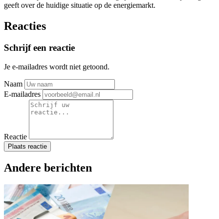
geeft over de huidige situatie op de energiemarkt.
Reacties
Schrijf een reactie
Je e-mailadres wordt niet getoond.
Naam
E-mailadres
Reactie
Plaats reactie
Andere berichten