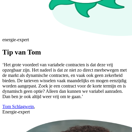
energie-expert
Tip van Tom
‘Het grote voordeel van variabele contracten is dat deze vrij
opzegbaar zijn. Het nadeel is dat ze niet zo direct meebewegen met
de markt als dynamische contracten, en vaak ook geen zekerheid
bieden. De tarieven wisselen vaak maandelijks en mogen eenzijdig
worden aangepast. Zoek je een contract voor de korte termijn en is
dynamisch geen optie? Alleen dan kunnen we variabel aanraden.
Dan ben je ook altijd weer vrij om te gaan.’
Tom Schlagwein
,
Energie-expert