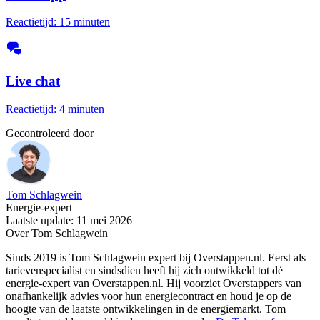
Reactietijd: 15 minuten
Live chat
Reactietijd: 4 minuten
Gecontroleerd door
Tom Schlagwein
Energie-expert
Laatste update: 11 mei 2026
Over Tom Schlagwein
Sinds 2019 is Tom Schlagwein expert bij Overstappen.nl. Eerst als
tarievenspecialist en sindsdien heeft hij zich ontwikkeld tot dé
energie-expert van Overstappen.nl. Hij voorziet Overstappers van
onafhankelijk advies voor hun energiecontract en houd je op de
hoogte van de laatste ontwikkelingen in de energiemarkt. Tom