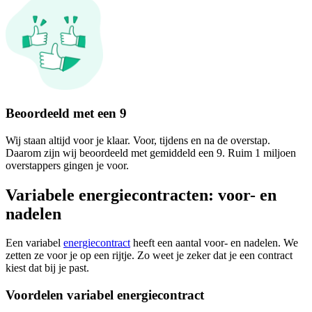
Beoordeeld met een 9
Wij staan altijd voor je klaar. Voor, tijdens en na de overstap.
Daarom zijn wij beoordeeld met gemiddeld een 9. Ruim 1 miljoen
overstappers gingen je voor.
Variabele energiecontracten: voor- en
nadelen
Een variabel
energiecontract
heeft een aantal voor- en nadelen. We
zetten ze voor je op een rijtje. Zo weet je zeker dat je een contract
kiest dat bij je past.
Voordelen variabel energiecontract