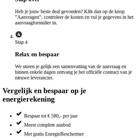
Heb je jouw beste deal gevonden? Klik dan op de knop
”Aanvragen”, controleer de kosten en vul je gegevens in het
aanvraagformulier in.
Stap 4
Relax en bespaar
We sturen je gelijk een samenvatting van de aanvraag en
binnen enkele dagen ontvang je het officiële contract van je
nieuwe leverancier.
Vergelijk en bespaar op je
energierekening
Bespaar tot € 580,- per jaar
Meest complete aanbod
Met gratis EnergieBeschermer