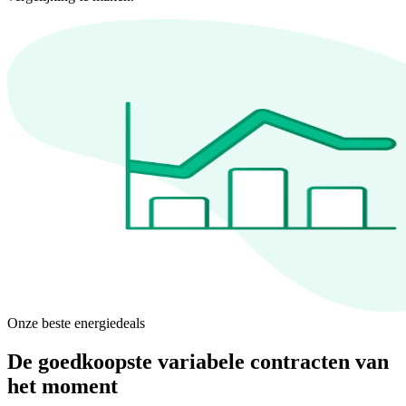
Onze beste energiedeals
De goedkoopste variabele contracten van
het moment