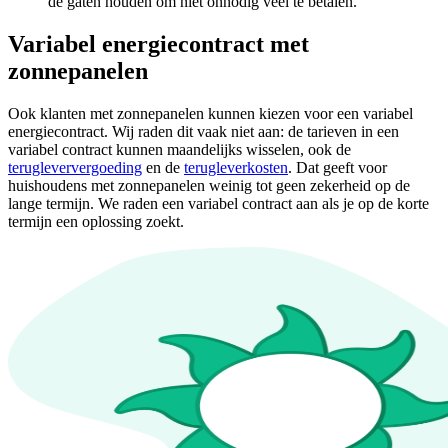
de gaten houden om niet onnodig veel te betalen.
Variabel energiecontract met
zonnepanelen
Ook klanten met zonnepanelen kunnen kiezen voor een variabel
energiecontract. Wij raden dit vaak niet aan: de tarieven in een
variabel contract kunnen maandelijks wisselen, ook de
terugleververgoeding
en de
terugleverkosten
. Dat geeft voor
huishoudens met zonnepanelen weinig tot geen zekerheid op de
lange termijn. We raden een variabel contract aan als je op de korte
termijn een oplossing zoekt.