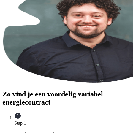
Zo vind je een voordelig variabel
energiecontract
Stap 1