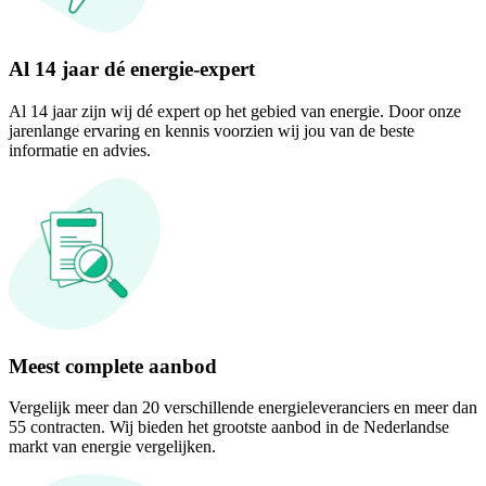
Al 14 jaar dé energie-expert
Al 14 jaar zijn wij dé expert op het gebied van energie. Door onze
jarenlange ervaring en kennis voorzien wij jou van de beste
informatie en advies.
Meest complete aanbod
Vergelijk meer dan 20 verschillende energieleveranciers en meer dan
55 contracten. Wij bieden het grootste aanbod in de Nederlandse
markt van energie vergelijken.