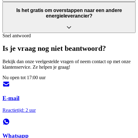
Is het gratis om overstappen naar een andere
energieleverancier?
Snel antwoord
Is je vraag nog niet beantwoord?
Bekijk dan onze veelgestelde vragen of neem contact op met onze
klantenservice. Ze helpen je graag!
Nu open tot 17:00 uur
E-mail
Reactietijd: 2 uur
Whatsapp