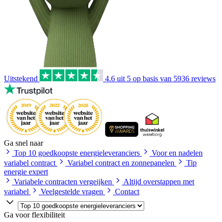
Uitstekend
4.6
uit 5 op basis van
5936
reviews
Ga snel naar
Top 10 goedkoopste energieleveranciers
Voor en nadelen
variabel contract
Variabel contract en zonnepanelen
Tip
energie expert
Variabele contracten vergeijken
Altijd overstappen met
variabel
Veelgestelde vragen
Contact
Ga voor flexibiliteit