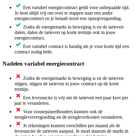
Een variabel energiecontract geldt voor onbepaalde tijd.
Je bent altijd vrij om over te stappen naar een ander
energiecontract en je betaalt nooit een opzegvergoeding.
Zodra de energiemarkt in beweging is en de tarieven
dalen, dalen de tarieven op korte termijn ook in jouw
energiecontract.
Een variabel contract is handig als je voor korte tijd een
contract nodig hebt.
Nadelen variabel energiecontract
Zodra de energiemarkt in beweging is en de tarieven
stijgen, stijgen de tarieven in jouw contract op de korte
termijn.
Een leverancier is vrij om de tarieven een paar keer per
jaar te veranderen.
Voor zonnepaneelhouders kunnen ook de
terugleververgoeding en de terugleverkosten veranderen.
Je rekeningen kunnen verschillen per maand als de
leverancier de tarieven aanpast. Je moet daarom de markt in