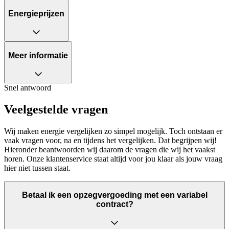
Energieprijzen
Meer informatie
Snel antwoord
Veelgestelde vragen
Wij maken energie vergelijken zo simpel mogelijk. Toch ontstaan er
vaak vragen voor, na en tijdens het vergelijken. Dat begrijpen wij!
Hieronder beantwoorden wij daarom de vragen die wij het vaakst
horen. Onze klantenservice staat altijd voor jou klaar als jouw vraag
hier niet tussen staat.
Betaal ik een opzegvergoeding met een variabel
contract?