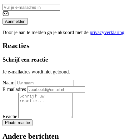
Aanmelden
Door je aan te melden ga je akkoord met de
privacyverklaring
Reacties
Schrijf een reactie
Je e-mailadres wordt niet getoond.
Naam
E-mailadres
Reactie
Plaats reactie
Andere berichten