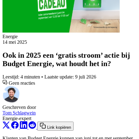
Energie
14 mei 2025
Ook in 2025 een ‘gratis stroom’ actie bij
Budget Energie, wat houdt het in?
Leestijd: 4 minuten • Laatste update: 9 juli 2026
Geen reacties
Geschreven door
Tom Schlagwein
Energie-expert
Link kopiëren
Klanten van Budget Energie kunnen van juni tot en met september