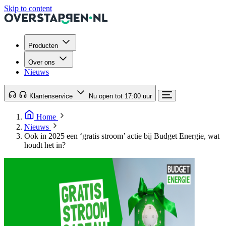
Skip to content
Producten
Over ons
Nieuws
Klantenservice
Nu open tot 17:00 uur
Home
Nieuws
Ook in 2025 een ‘gratis stroom’ actie bij Budget Energie, wat
houdt het in?