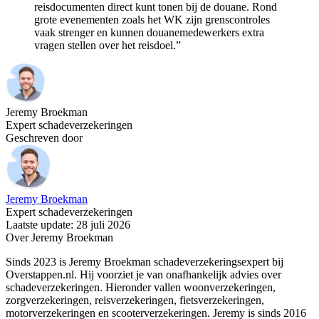
reisdocumenten direct kunt tonen bij de douane. Rond
grote evenementen zoals het WK zijn grenscontroles
vaak strenger en kunnen douanemedewerkers extra
vragen stellen over het reisdoel.”
Jeremy Broekman
Expert schadeverzekeringen
Geschreven door
Jeremy Broekman
Expert schadeverzekeringen
Laatste update: 28 juli 2026
Over Jeremy Broekman
Sinds 2023 is Jeremy Broekman schadeverzekeringsexpert bij
Overstappen.nl. Hij voorziet je van onafhankelijk advies over
schadeverzekeringen. Hieronder vallen woonverzekeringen,
zorgverzekeringen, reisverzekeringen, fietsverzekeringen,
motorverzekeringen en scooterverzekeringen. Jeremy is sinds 2016