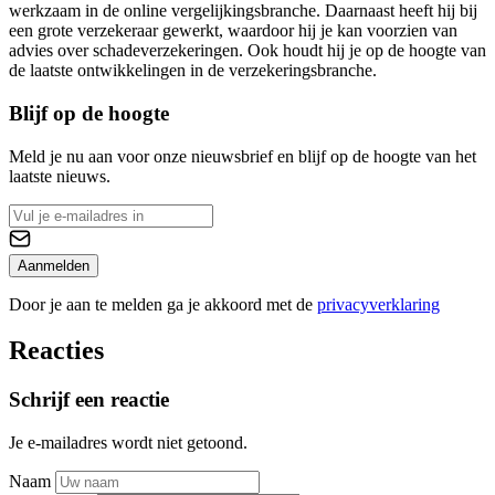
werkzaam in de online vergelijkingsbranche. Daarnaast heeft hij bij
een grote verzekeraar gewerkt, waardoor hij je kan voorzien van
advies over schadeverzekeringen. Ook houdt hij je op de hoogte van
de laatste ontwikkelingen in de verzekeringsbranche.
Blijf op de hoogte
Meld je nu aan voor onze nieuwsbrief en blijf op de hoogte van het
laatste nieuws.
Aanmelden
Door je aan te melden ga je akkoord met de
privacyverklaring
Reacties
Schrijf een reactie
Je e-mailadres wordt niet getoond.
Naam