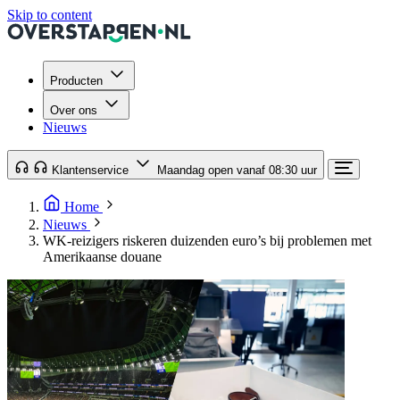
Skip to content
Producten
Over ons
Nieuws
Klantenservice
Maandag open vanaf 08:30 uur
Home
Nieuws
WK-reizigers riskeren duizenden euro’s bij problemen met
Amerikaanse douane