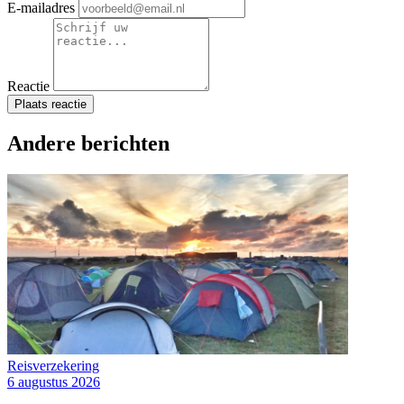
E-mailadres
Reactie
Plaats reactie
Andere berichten
Reisverzekering
6 augustus 2026