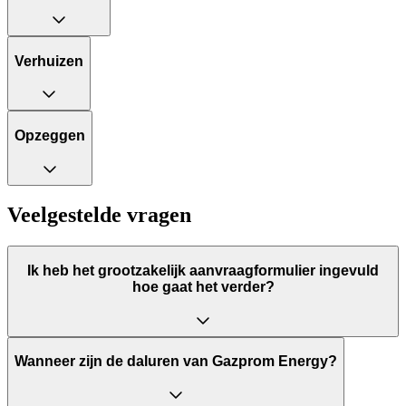
Verhuizen
Opzeggen
Veelgestelde vragen
Ik heb het grootzakelijk aanvraagformulier ingevuld
hoe gaat het verder?
Wanneer zijn de daluren van Gazprom Energy?