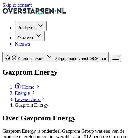
Skip to content
Producten
Over ons
Nieuws
Klantenservice
Morgen open vanaf 08:30 uur
Gazprom Energy
Home
Energie
Leveranciers
Gazprom Energy
Over Gazprom Energy
Gazprom Energy is onderdeel Gazprom Group wat een van de
grootste energieconcern ter wereld is. In 2012 heeft de Gazprom