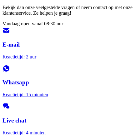
Bekijk dan onze veelgestelde vragen of neem contact op met onze
klantenservice. Ze helpen je graag!
Vandaag open vanaf 08:30 uur
E-mail
Reactietijd: 2 uur
Whatsapp
Reactietijd: 15 minuten
Live chat
Reactietijd: 4 minuten