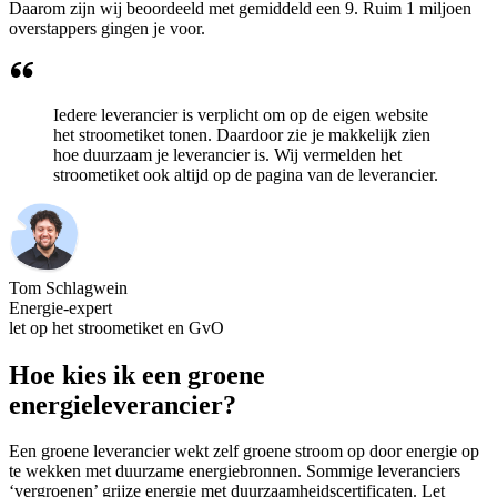
Daarom zijn wij beoordeeld met gemiddeld een 9. Ruim 1 miljoen
overstappers gingen je voor.
Iedere leverancier is verplicht om op de eigen website
het stroometiket tonen. Daardoor zie je makkelijk zien
hoe duurzaam je leverancier is. Wij vermelden het
stroometiket ook altijd op de pagina van de leverancier.
Tom Schlagwein
Energie-expert
let op het stroometiket en GvO
Hoe kies ik een groene
energieleverancier?
Een groene leverancier wekt zelf groene stroom op door energie op
te wekken met duurzame energiebronnen. Sommige leveranciers
‘vergroenen’ grijze energie met duurzaamheidscertificaten. Let