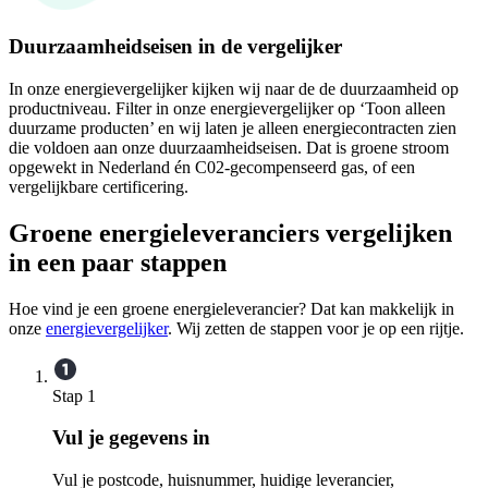
Duurzaamheidseisen in de vergelijker
In onze energievergelijker kijken wij naar de de duurzaamheid op
productniveau. Filter in onze energievergelijker op ‘Toon alleen
duurzame producten’ en wij laten je alleen energiecontracten zien
die voldoen aan onze duurzaamheidseisen. Dat is groene stroom
opgewekt in Nederland én C02-gecompenseerd gas, of een
vergelijkbare certificering.
Groene energieleveranciers vergelijken
in een paar stappen
Hoe vind je een groene energieleverancier? Dat kan makkelijk in
onze
energievergelijker
. Wij zetten de stappen voor je op een rijtje.
Stap 1
Vul je gegevens in
Vul je postcode, huisnummer, huidige leverancier,