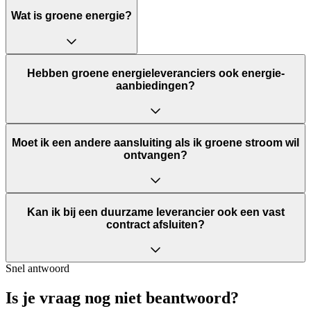
Wat is groene energie?
Hebben groene energieleveranciers ook energie-
aanbiedingen?
Moet ik een andere aansluiting als ik groene stroom wil
ontvangen?
Kan ik bij een duurzame leverancier ook een vast
contract afsluiten?
Snel antwoord
Is je vraag nog niet beantwoord?