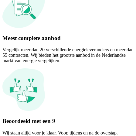
Meest complete aanbod
Vergelijk meer dan 20 verschillende energieleveranciers en meer dan
55 contracten. Wij bieden het grootste aanbod in de Nederlandse
markt van energie vergelijken.
Beoordeeld met een 9
Wij staan altijd voor je klaar. Voor, tijdens en na de overstap.