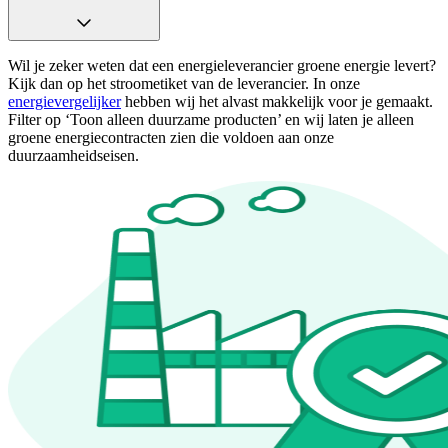
Wil je zeker weten dat een energieleverancier groene energie levert?
Kijk dan op het stroometiket van de leverancier. In onze
energievergelijker
hebben wij het alvast makkelijk voor je gemaakt.
Filter op ‘Toon alleen duurzame producten’ en wij laten je alleen
groene energiecontracten zien die voldoen aan onze
duurzaamheidseisen.