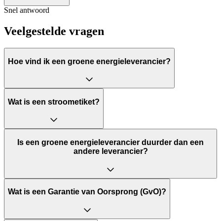
Snel antwoord
Veelgestelde vragen
Hoe vind ik een groene energieleverancier?
Wat is een stroometiket?
Is een groene energieleverancier duurder dan een
andere leverancier?
Wat is een Garantie van Oorsprong (GvO)?