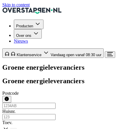
Skip to content
Producten
Over ons
Nieuws
Klantenservice
Vandaag open vanaf 08:30 uur
Groene energieleveranciers
Groene energieleveranciers
Postcode
Huisnr.
Toev.