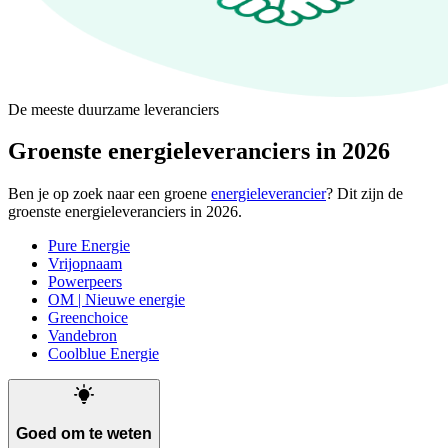
De meeste duurzame leveranciers
Groenste energieleveranciers in 2026
Ben je op zoek naar een groene
energieleverancier
? Dit zijn de
groenste energieleveranciers in 2026.
Pure Energie
Vrijopnaam
Powerpeers
OM | Nieuwe energie
Greenchoice
Vandebron
Coolblue Energie
Goed om te weten