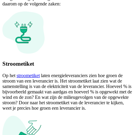
daarom op de volgende zaken:
Stroometiket
Op het
stroometiket
laten energieleveranciers zien hoe groen de
stroom van een leverancier is. Het stroometiket laat zien wat de
samenstelling is van de elektriciteit van de leverancier. Hoeveel % is
bijvoorbeeld gemaakt van aardgas en hoeveel % is opgewekt met de
wind en de zon? En wat zijn de milieugevolgen van de opgewekte
stroom? Door naar het stroometiket van de leverancier te kijken,
weet je precies hoe groen een leverancier is.