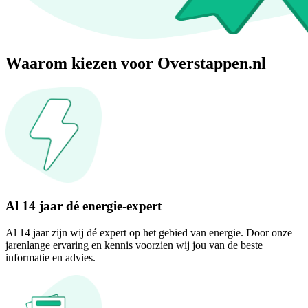
Waarom kiezen voor Overstappen.nl
Al 14 jaar dé energie-expert
Al 14 jaar zijn wij dé expert op het gebied van energie. Door onze
jarenlange ervaring en kennis voorzien wij jou van de beste
informatie en advies.