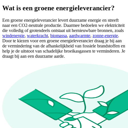
Wat is een groene energieleverancier?
Een groene energieleverancier levert duurzame energie en streeft
naar een CO2-neutrale productie. Daarmee bedoelen we elektriciteit
die volledig of grotendeels ontstaat uit hernieuwbare bronnen, zoals
windenergie
,
waterkracht
,
biomassa
,
aardwarmte
,
zonne-energie
.
Door te kiezen voor een groene energieleverancier draag je bij aan
de vermindering van de afhankelijkheid van fossiele brandstoffen en
help je de uitstoot van schadelijke broeikasgassen te verminderen. Je
draagt bij aan een duurzame aarde.