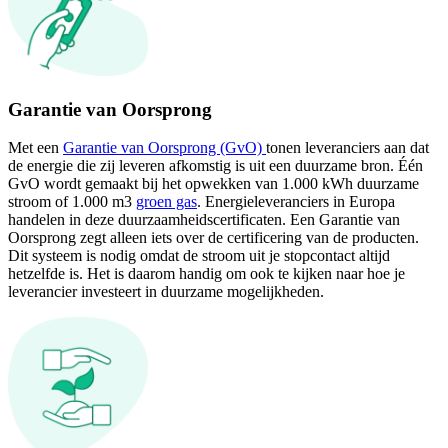
Garantie van Oorsprong
Met een
Garantie van Oorsprong (GvO)
tonen leveranciers aan dat
de energie die zij leveren afkomstig is uit een duurzame bron. Één
GvO wordt gemaakt bij het opwekken van 1.000 kWh duurzame
stroom of 1.000 m3
groen gas
. Energieleveranciers in Europa
handelen in deze duurzaamheidscertificaten. Een Garantie van
Oorsprong zegt alleen iets over de certificering van de producten.
Dit systeem is nodig omdat de stroom uit je stopcontact altijd
hetzelfde is. Het is daarom handig om ook te kijken naar hoe je
leverancier investeert in duurzame mogelijkheden.