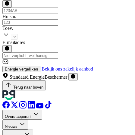
Huisnr.
Toev.
E-mailadres
Bekijk ons zakelijk aanbod
Energie vergelijken
Standaard EnergieBeschermer
Terug naar boven
Overstappen.nl
Nieuws