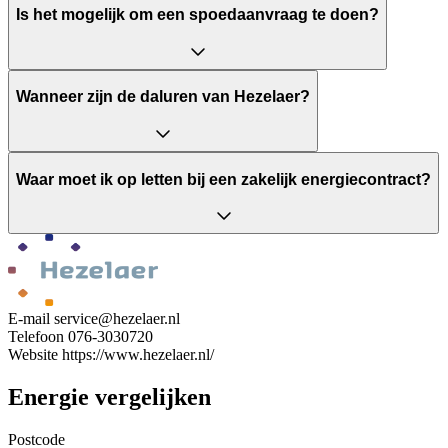
Is het mogelijk om een spoedaanvraag te doen?
Wanneer zijn de daluren van Hezelaer?
Waar moet ik op letten bij een zakelijk energiecontract?
E-mail
service@hezelaer.nl
Telefoon
076-3030720
Website
https://www.hezelaer.nl/
Energie vergelijken
Postcode