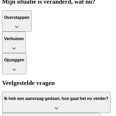
Mijn situatie is veranderd, wat nu?
Overstappen
Verhuizen
Opzeggen
Veelgestelde vragen
Ik heb een aanvraag gedaan, hoe gaat het nu verder?