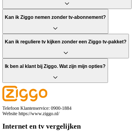
Kan ik Ziggo nemen zonder tv-abonnement?
Kan ik reguliere tv kijken zonder een Ziggo tv-pakket?
Ik ben al klant bij Ziggo. Wat zijn mijn opties?
Telefoon
Klantenservice: 0900-1884
Website
https://www.ziggo.nl/
Internet en tv vergelijken