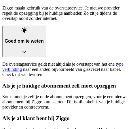
Ziggo maakt gebruik van de overstapservice. Je nieuwe provider
regelt de opzegging bij je huidige aanbieder. Zo zit je tijdens de
overstap nooit zonder internet.
Goed om te weten
De overstapservice geldt niet altijd als je overstapt van het ene
type
verbinding
naar een ander, bijvoorbeeld van glasvezel naar kabel.
Check dit van tevoren.
Als je je huidige abonnement zelf moet opzeggen
Soms moet je zelf je oude abonnement opzeggen, voor je een nieuw
abonnement bij Ziggo kunt starten. Dit is afhankelijk van je huidige
provider en contractvorm.
Als je al klant bent bij Ziggo