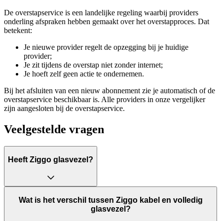
De overstapservice is een landelijke regeling waarbij providers
onderling afspraken hebben gemaakt over het overstapproces. Dat
betekent:
Je nieuwe provider regelt de opzegging bij je huidige
provider;
Je zit tijdens de overstap niet zonder internet;
Je hoeft zelf geen actie te ondernemen.
Bij het afsluiten van een nieuw abonnement zie je automatisch of de
overstapservice beschikbaar is. Alle providers in onze vergelijker
zijn aangesloten bij de overstapservice.
Veelgestelde vragen
Heeft Ziggo glasvezel?
Wat is het verschil tussen Ziggo kabel en volledig
glasvezel?