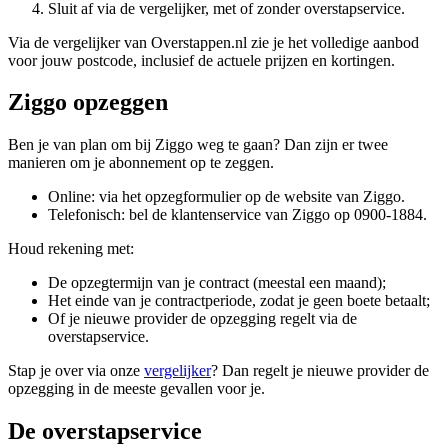
Sluit af via de vergelijker, met of zonder overstapservice.
Via de vergelijker van Overstappen.nl zie je het volledige aanbod
voor jouw postcode, inclusief de actuele prijzen en kortingen.
Ziggo opzeggen
Ben je van plan om bij Ziggo weg te gaan? Dan zijn er twee
manieren om je abonnement op te zeggen.
Online: via het opzegformulier op de website van Ziggo.
Telefonisch: bel de klantenservice van Ziggo op 0900-1884.
Houd rekening met:
De opzegtermijn van je contract (meestal een maand);
Het einde van je contractperiode, zodat je geen boete betaalt;
Of je nieuwe provider de opzegging regelt via de
overstapservice.
Stap je over via onze
vergelijker
? Dan regelt je nieuwe provider de
opzegging in de meeste gevallen voor je.
De overstapservice