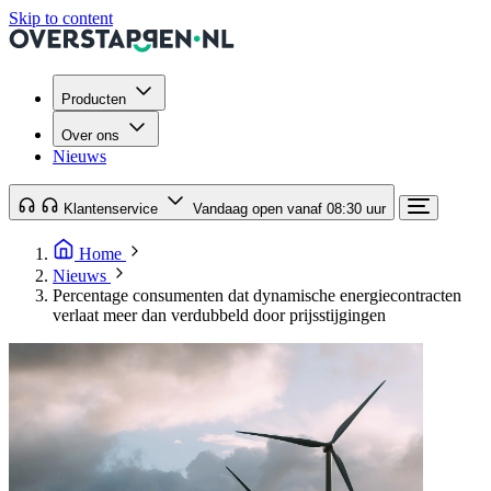
Skip to content
Producten
Over ons
Nieuws
Klantenservice
Vandaag open vanaf 08:30 uur
Home
Nieuws
Percentage consumenten dat dynamische energiecontracten
verlaat meer dan verdubbeld door prijsstijgingen