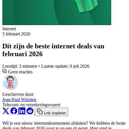
Internet
5 februari 2026
Dit zijn de beste internet deals van
februari 2026
Leestijd: 3 minuten • Laatste update: 9 juli 2026
Geen reacties
Geschreven door
Jean-Paul Würsten
Telecom- en verzekeringsexpert
Link kopiëren
Wil je een nieuw internetabonnement afsluiten? We hebben de beste
deals van februari 2026 voor je op een rij gezet. Hier vind je