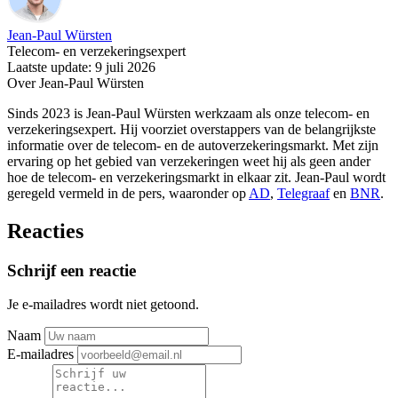
Jean-Paul Würsten
Telecom- en verzekeringsexpert
Laatste update: 9 juli 2026
Over Jean-Paul Würsten
Sinds 2023 is Jean-Paul Würsten werkzaam als onze telecom- en
verzekeringsexpert. Hij voorziet overstappers van de belangrijkste
informatie over de telecom- en de autoverzekeringsmarkt. Met zijn
ervaring op het gebied van verzekeringen weet hij als geen ander
hoe de telecom- en verzekeringsmarkt in elkaar zit. Jean-Paul wordt
geregeld vermeld in de pers, waaronder op
AD
,
Telegraaf
en
BNR
.
Reacties
Schrijf een reactie
Je e-mailadres wordt niet getoond.
Naam
E-mailadres