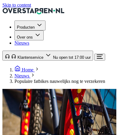
Skip to content
Producten
Over ons
Nieuws
Klantenservice
Nu open tot 17:00 uur
Home
Nieuws
Populaire fatbikes nauwelijks nog te verzekeren