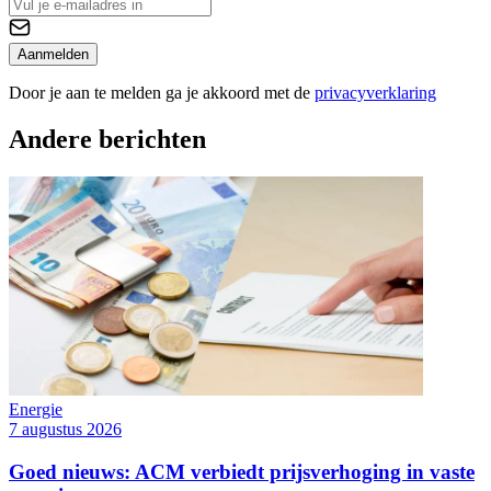
Aanmelden
Door je aan te melden ga je akkoord met de
privacyverklaring
Andere berichten
Energie
7 augustus 2026
Goed nieuws: ACM verbiedt prijsverhoging in vaste