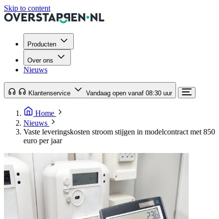
Skip to content
Producten
Over ons
Nieuws
Klantenservice
Vandaag open vanaf 08:30 uur
Home
Nieuws
Vaste leveringskosten stroom stijgen in modelcontract met 850
euro per jaar