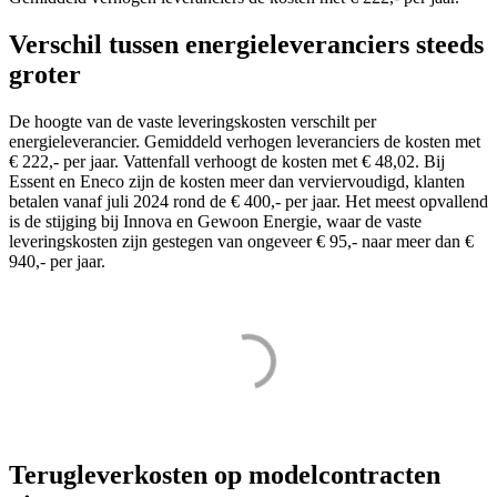
Verschil tussen energieleveranciers steeds
groter
De hoogte van de vaste leveringskosten verschilt per
energieleverancier. Gemiddeld verhogen leveranciers de kosten met
€ 222,- per jaar. Vattenfall verhoogt de kosten met € 48,02. Bij
Essent en Eneco zijn de kosten meer dan verviervoudigd, klanten
betalen vanaf juli 2024 rond de € 400,- per jaar. Het meest opvallend
is de stijging bij Innova en Gewoon Energie, waar de vaste
leveringskosten zijn gestegen van ongeveer € 95,- naar meer dan €
940,- per jaar.
Terugleverkosten op modelcontracten