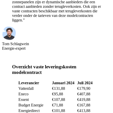
zonnepanelen zijn er dynamische aanbieders die een
contract aanbieden zonder terugleverkosten. Ook zijn er
vaste contracten beschikbaar met terugleverkosten die
verder onder de tarieven van deze modelcontracten
liggen.”
Tom Schlagwein
Energie-expert
Overzicht vaste leveringskosten
modelcontract
Leverancier
Januari 2024
Juli 2024
Vattenfall
€131,88
€179,90
Eneco
€95,88
€407,88
Essent
€107,88
€419,88
Budget Energie
€71,88
€167,88
Energiedirect
€101,88
€413,88