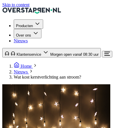
Skip to content
Producten
Over ons
Nieuws
Klantenservice
Morgen open vanaf 08:30 uur
Home
Nieuws
Wat kost kerstverlichting aan stroom?