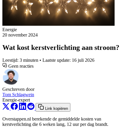
Energie
20 november 2024
Wat kost kerstverlichting aan stroom?
Leestijd: 3 minuten • Laatste update: 16 juli 2026
Geen reacties
Geschreven door
Tom Schlagwein
Energie-expert
Link kopiëren
Overstappen.nl berekende de gemiddelde kosten van
kerstverlichting die 6 weken lang, 12 uur per dag brandt.