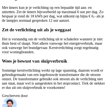
Met timers kun je je verlichting op een bepaalde tijd aan- en
uitzetten. Zet de timers bijvoorbeeld op maximaal 6 uur per dag. Zo
bespaar je rond de 18 kWh per dag, wat uitkomt op bijna € 6,- als je
de lampjes normaal gesproken 12 uur aanzet.
Zet de verlichting uit als je weggaat
Het is verstandig om de verlichting uit te schakelen wanneer je niet
thuis bent of slaapt. Niet alleen vanwege het energieverbruik, maar
ook vanwege het brandgevaar. Kerstverlichting zorgt regelmatig
voor woningbranden.
Wees je bewust van sluipverbruik
Sommige kerstverlichting werkt op lage spanning, daarom wordt er
gebruikgemaakt van een ingebouwde transformator die de stroom
omzet. De transformator gebruikt ook stroom als de verlichting niet
aan staat, maar wel is aangesloten in het stopcontact. Trek de stekker
er dus uit om sluipverbruik te voorkomen!
Geschreven door