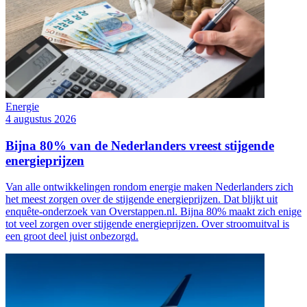
Energie
4 augustus 2026
Bijna 80% van de Nederlanders vreest stijgende
energieprijzen
Van alle ontwikkelingen rondom energie maken Nederlanders zich
het meest zorgen over de stijgende energieprijzen. Dat blijkt uit
enquête-onderzoek van Overstappen.nl. Bijna 80% maakt zich enige
tot veel zorgen over stijgende energieprijzen. Over stroomuitval is
een groot deel juist onbezorgd.