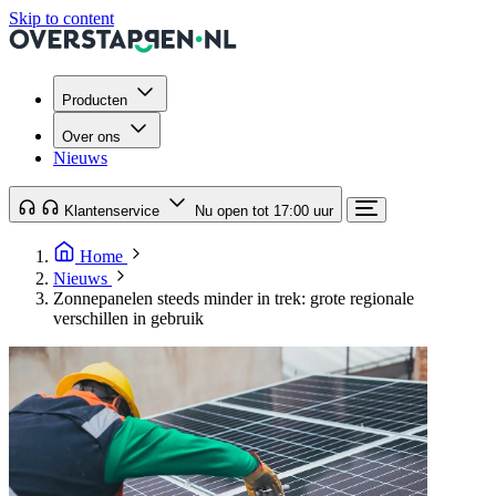
Skip to content
Producten
Over ons
Nieuws
Klantenservice
Nu open tot 17:00 uur
Home
Nieuws
Zonnepanelen steeds minder in trek: grote regionale
verschillen in gebruik