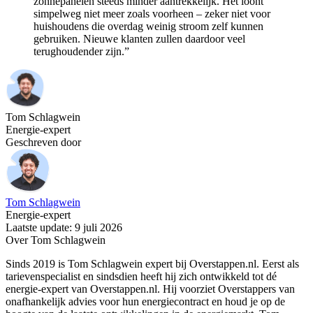
zonnepanelen steeds minder aantrekkelijk. Het loont
simpelweg niet meer zoals voorheen – zeker niet voor
huishoudens die overdag weinig stroom zelf kunnen
gebruiken. Nieuwe klanten zullen daardoor veel
terughoudender zijn.”
Tom Schlagwein
Energie-expert
Geschreven door
Tom Schlagwein
Energie-expert
Laatste update: 9 juli 2026
Over Tom Schlagwein
Sinds 2019 is Tom Schlagwein expert bij Overstappen.nl. Eerst als
tarievenspecialist en sindsdien heeft hij zich ontwikkeld tot dé
energie-expert van Overstappen.nl. Hij voorziet Overstappers van
onafhankelijk advies voor hun energiecontract en houd je op de