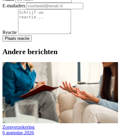
E-mailadres
Reactie
Plaats reactie
Andere berichten
Zorgverzekering
6 augustus 2026