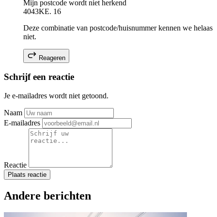
Mijn postcode wordt niet herkend
4043KE. 16
Deze combinatie van postcode/huisnummer kennen we helaas
niet.
Reageren
Schrijf een reactie
Je e-mailadres wordt niet getoond.
Naam
E-mailadres
Reactie
Plaats reactie
Andere berichten