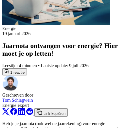
Energie
19 januari 2026
Jaarnota ontvangen voor energie? Hier
moet je op letten!
Leestijd: 4 minuten • Laatste update: 9 juli 2026
1 reactie
Geschreven door
Tom Schlagwein
Energie-expert
Link kopiëren
Heb je je jaarnota (ook wel de jaarrekening) voor energie