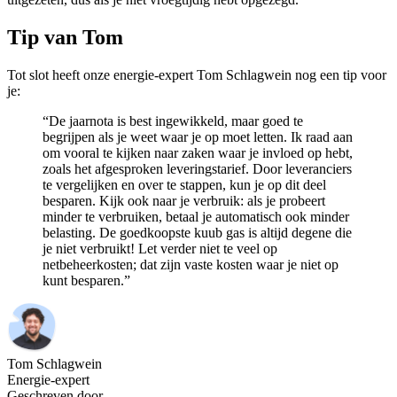
Tip van Tom
Tot slot heeft onze energie-expert Tom Schlagwein nog een tip voor
je:
“De jaarnota is best ingewikkeld, maar goed te
begrijpen als je weet waar je op moet letten. Ik raad aan
om vooral te kijken naar zaken waar je invloed op hebt,
zoals het afgesproken leveringstarief. Door leveranciers
te vergelijken en over te stappen, kun je op dit deel
besparen. Kijk ook naar je verbruik: als je probeert
minder te verbruiken, betaal je automatisch ook minder
belasting. De goedkoopste kuub gas is altijd degene die
je niet verbruikt! Let verder niet te veel op
netbeheerkosten; dat zijn vaste kosten waar je niet op
kunt besparen.”
Tom Schlagwein
Energie-expert
Geschreven door