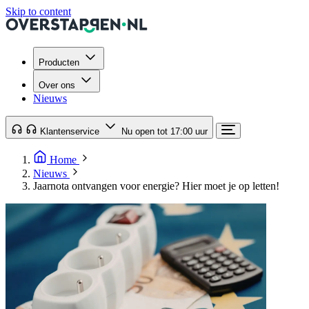
Skip to content
Producten
Over ons
Nieuws
Klantenservice
Nu open tot 17:00 uur
Home
Nieuws
Jaarnota ontvangen voor energie? Hier moet je op letten!