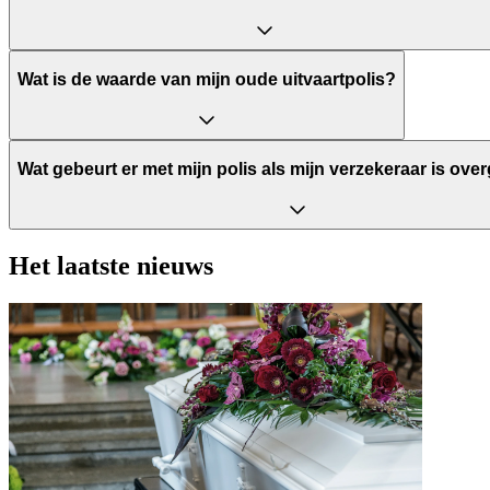
Wat is de waarde van mijn oude uitvaartpolis?
Wat gebeurt er met mijn polis als mijn verzekeraar is o
Het laatste nieuws