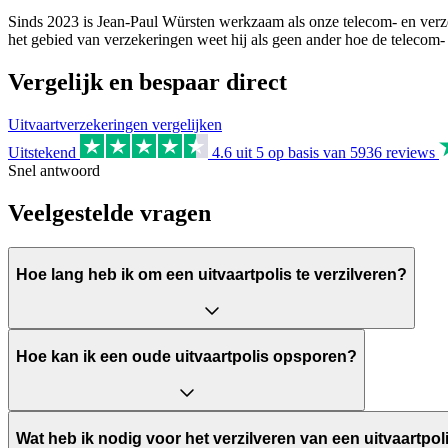
Sinds 2023 is Jean-Paul Würsten werkzaam als onze telecom- en verzek
het gebied van verzekeringen weet hij als geen ander hoe de telecom-
Vergelijk en bespaar direct
Uitvaartverzekeringen vergelijken
Uitstekend
4.6
uit 5 op basis van
5936
reviews
Snel antwoord
Veelgestelde vragen
Hoe lang heb ik om een uitvaartpolis te verzilveren?
Hoe kan ik een oude uitvaartpolis opsporen?
Wat heb ik nodig voor het verzilveren van een uitvaartpol