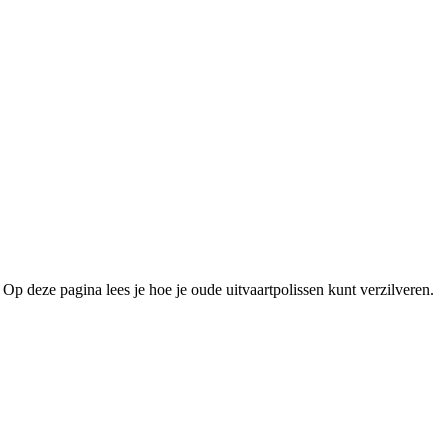
Op deze pagina lees je hoe je oude uitvaartpolissen kunt verzilveren.